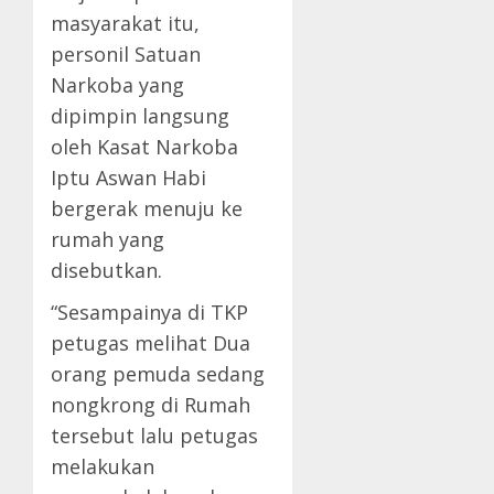
masyarakat itu,
personil Satuan
Narkoba yang
dipimpin langsung
oleh Kasat Narkoba
Iptu Aswan Habi
bergerak menuju ke
rumah yang
disebutkan.
“Sesampainya di TKP
petugas melihat Dua
orang pemuda sedang
nongkrong di Rumah
tersebut lalu petugas
melakukan