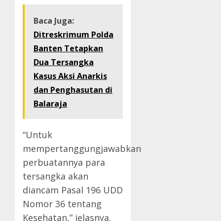
Baca Juga:
Ditreskrimum Polda
Banten Tetapkan
Dua Tersangka
Kasus Aksi Anarkis
dan Penghasutan di
Balaraja
“Untuk
mempertanggungjawabkan
perbuatannya para
tersangka akan
diancam Pasal 196 UDD
Nomor 36 tentang
Kesehatan,” jelasnya.