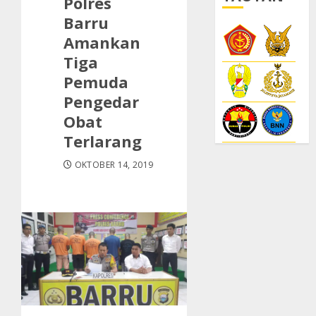
Polres
Barru
Amankan
Tiga
Pemuda
Pengedar
Obat
Terlarang
OKTOBER 14, 2019