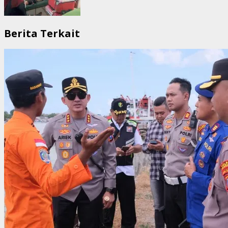
Berita Terkait