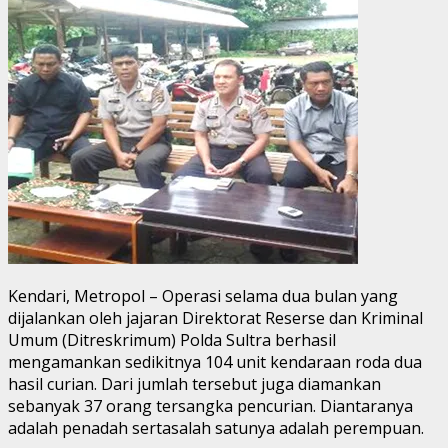
Kendari, Metropol – Operasi selama dua bulan yang
dijalankan oleh jajaran Direktorat Reserse dan Kriminal
Umum (Ditreskrimum) Polda Sultra berhasil
mengamankan sedikitnya 104 unit kendaraan roda dua
hasil curian. Dari jumlah tersebut juga diamankan
sebanyak 37 orang tersangka pencurian. Diantaranya
adalah penadah sertasalah satunya adalah perempuan.