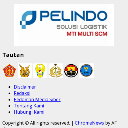
Tautan
Disclaimer
Redaksi
Pedoman Media Siber
Tentang Kami
Hubungi Kami
Copyright © All rights reserved.
|
ChromeNews
by AF