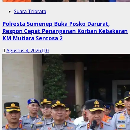
Suara Tribrata
Polresta Sumenep Buka Posko Darurat,
Respon Cepat Penanganan Korban Kebakaran
KM Mutiara Sentosa 2
Agustus 4, 2026
0