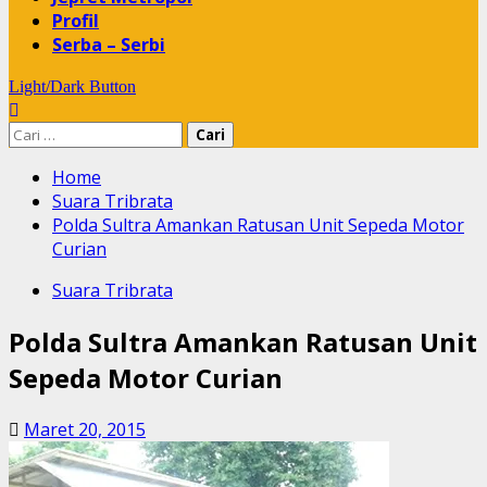
Profil
Serba – Serbi
Light/Dark Button
Cari
untuk:
Home
Suara Tribrata
Polda Sultra Amankan Ratusan Unit Sepeda Motor
Curian
Suara Tribrata
Polda Sultra Amankan Ratusan Unit
Sepeda Motor Curian
Maret 20, 2015