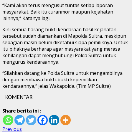
“Kami akan terus mengusut tuntas setiap laporan
masyarakat. Baik itu curanmor maupun kejahatan
lainnya,” Katanya lagi.
Kini semua barang bukti kendaraan hasil kejahatan
tersebut sudah diamankan di Mapolda Sultra, meskipun
sebagian masih belum diketahui siapa pemiliknya. Untuk
itu pihaknya berharap agar masyarakat yang merasa
kehilangan dapat menghubungi Polda Sultra untuk
mengurus kendaraannya.
“Silahkan datang ke Polda Sultra untuk mengambilnya
dengan membawa bukti-bukti kepemilikan
kendaraannya,” jelas Wakapolda. (Tim MP Sultra)
KOMENTAR
Share berita ini :
Post
Previous
Previous