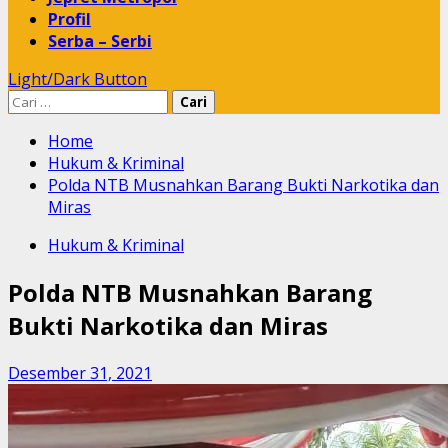
Profil
Serba – Serbi
Light/Dark Button
Cari
untuk:
Home
Hukum & Kriminal
Polda NTB Musnahkan Barang Bukti Narkotika dan
Miras
Hukum & Kriminal
Polda NTB Musnahkan Barang
Bukti Narkotika dan Miras
Desember 31, 2021