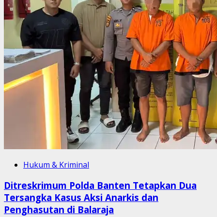
Hukum & Kriminal
Ditreskrimum Polda Banten Tetapkan Dua
Tersangka Kasus Aksi Anarkis dan
Penghasutan di Balaraja