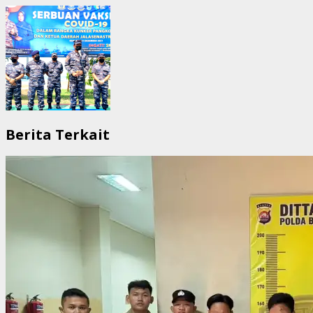
Berita Terkait