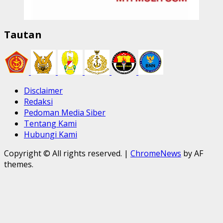
Tautan
Disclaimer
Redaksi
Pedoman Media Siber
Tentang Kami
Hubungi Kami
Copyright © All rights reserved.
|
ChromeNews
by AF
themes.