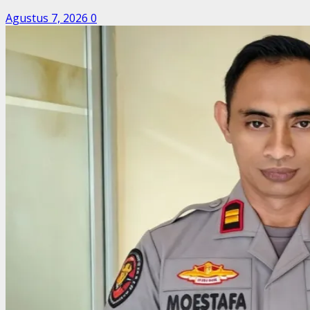
Agustus 7, 2026
0