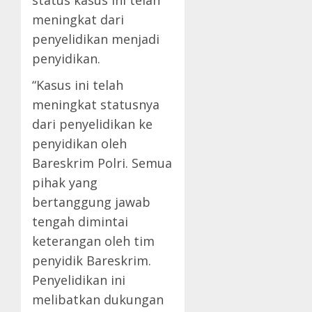
meningkat dari
penyelidikan menjadi
penyidikan.
“Kasus ini telah
meningkat statusnya
dari penyelidikan ke
penyidikan oleh
Bareskrim Polri. Semua
pihak yang
bertanggung jawab
tengah dimintai
keterangan oleh tim
penyidik Bareskrim.
Penyelidikan ini
melibatkan dukungan