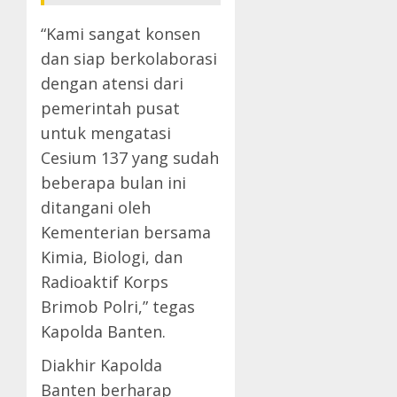
“Kami sangat konsen
dan siap berkolaborasi
dengan atensi dari
pemerintah pusat
untuk mengatasi
Cesium 137 yang sudah
beberapa bulan ini
ditangani oleh
Kementerian bersama
Kimia, Biologi, dan
Radioaktif Korps
Brimob Polri,” tegas
Kapolda Banten.
Diakhir Kapolda
Banten berharap