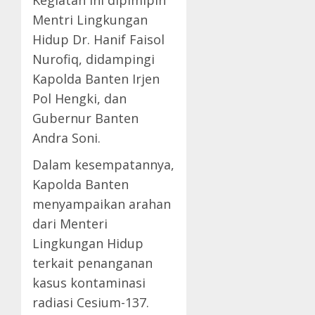
Mentri Lingkungan
Hidup Dr. Hanif Faisol
Nurofiq, didampingi
Kapolda Banten Irjen
Pol Hengki, dan
Gubernur Banten
Andra Soni.
Dalam kesempatannya,
Kapolda Banten
menyampaikan arahan
dari Menteri
Lingkungan Hidup
terkait penanganan
kasus kontaminasi
radiasi Cesium-137.