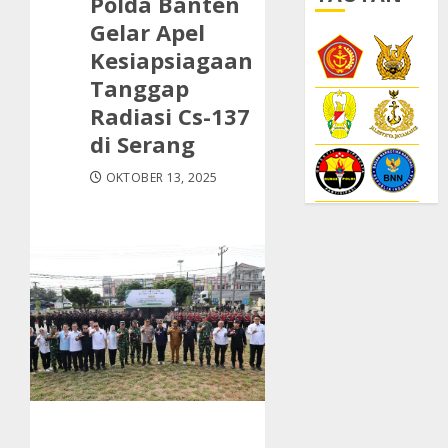
Polda Banten
Gelar Apel
Kesiapsiagaan
Tanggap
Radiasi Cs-137
di Serang
OKTOBER 13, 2025