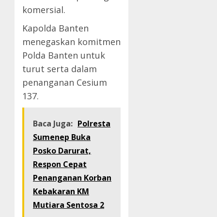
komersial.
Kapolda Banten
menegaskan komitmen
Polda Banten untuk
turut serta dalam
penanganan Cesium
137.
Baca Juga:
Polresta
Sumenep Buka
Posko Darurat,
Respon Cepat
Penanganan Korban
Kebakaran KM
Mutiara Sentosa 2