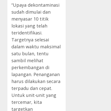
“Upaya dekontaminasi
sudah dimulai dan
menyasar 10 titik
lokasi yang telah
teridentifikasi.
Targetnya selesai
dalam waktu maksimal
satu bulan, tentu
sambil melihat
perkembangan di
lapangan. Penanganan
harus dilakukan secara
terpadu dan cepat.
Untuk unit-unit yang
tercemar, kita
targetkan