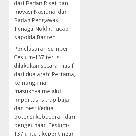
dari Badan Riset dan
Inovasi Nasional dan
Badan Pengawas
Tenaga Nuklir,” ucap
Kapolda Banten.
Penelusuran sumber
Cesium-137 terus
dilakukan secara masif
dari dua arah: Pertama,
kemungkinan
masuknya melalui
importasi skrap baja
dan bes; Kedua,
potensi kebocoran dari
penggunaan Cesium-
137 untuk kepentingan