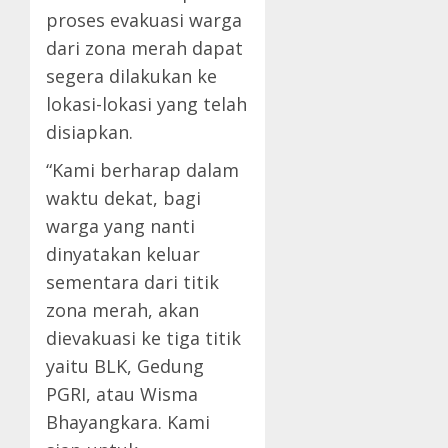
proses evakuasi warga
dari zona merah dapat
segera dilakukan ke
lokasi-lokasi yang telah
disiapkan.
“Kami berharap dalam
waktu dekat, bagi
warga yang nanti
dinyatakan keluar
sementara dari titik
zona merah, akan
dievakuasi ke tiga titik
yaitu BLK, Gedung
PGRI, atau Wisma
Bhayangkara. Kami