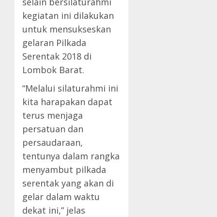
selain bersilaturahmi
kegiatan ini dilakukan
untuk mensukseskan
gelaran Pilkada
Serentak 2018 di
Lombok Barat.
“Melalui silaturahmi ini
kita harapakan dapat
terus menjaga
persatuan dan
persaudaraan,
tentunya dalam rangka
menyambut pilkada
serentak yang akan di
gelar dalam waktu
dekat ini,” jelas