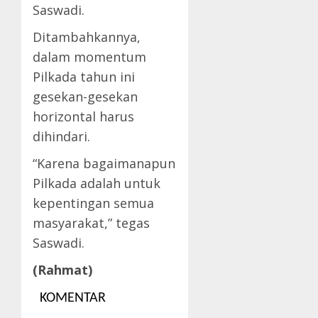
Saswadi.
Ditambahkannya,
dalam momentum
Pilkada tahun ini
gesekan-gesekan
horizontal harus
dihindari.
“Karena bagaimanapun
Pilkada adalah untuk
kepentingan semua
masyarakat,” tegas
Saswadi.
(Rahmat)
KOMENTAR