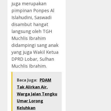
juga merupakan
pimpinan Ponpes Al
Islahudini, Saswadi
disambut hangat
langsung oleh TGH
Muchlis Ibrahim
didampingi sang anak
yang juga Wakil Ketua
DPRD Lobar, Sulhan
Muchlis Ibrahim.
Baca Juga:
PDAM
Tak Alirkan Air,
Warga Jalan Tengku
Umar Lorong
Keluhkan