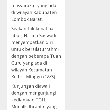
masyarakat yang ada
di wilayah Kabupaten
Lombok Barat.
Seakan tak kenal hari
libur, H. Lalu Saswadi
menyempatkan diri
untuk bersilaturrahmi
dengan beberapa Tuan
Guru yang ada di
wilayah Kecamatan
Kediri, Minggu (18/3).
Kunjungan diawali
dengan mengunjungi
kediamaan TGH.
Muchlis Ibrahim yang