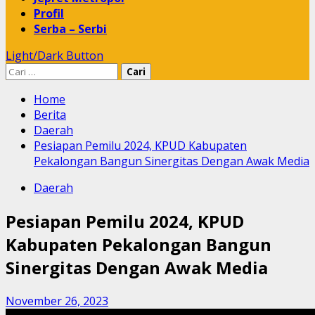
Profil
Serba – Serbi
Light/Dark Button
Cari
untuk:
Home
Berita
Daerah
Pesiapan Pemilu 2024, KPUD Kabupaten
Pekalongan Bangun Sinergitas Dengan Awak Media
Daerah
Pesiapan Pemilu 2024, KPUD
Kabupaten Pekalongan Bangun
Sinergitas Dengan Awak Media
November 26, 2023