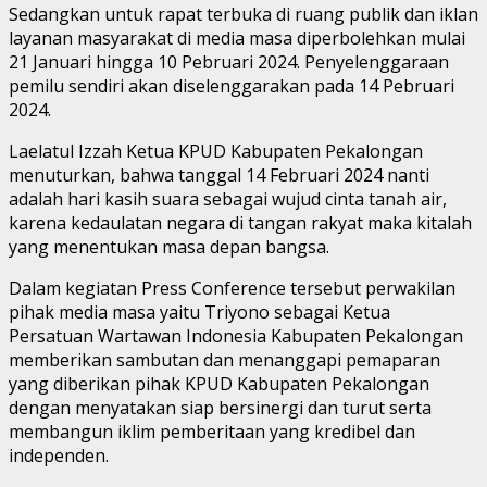
Sedangkan untuk rapat terbuka di ruang publik dan iklan
layanan masyarakat di media masa diperbolehkan mulai
21 Januari hingga 10 Pebruari 2024. Penyelenggaraan
pemilu sendiri akan diselenggarakan pada 14 Pebruari
2024.
Laelatul Izzah Ketua KPUD Kabupaten Pekalongan
menuturkan, bahwa tanggal 14 Februari 2024 nanti
adalah hari kasih suara sebagai wujud cinta tanah air,
karena kedaulatan negara di tangan rakyat maka kitalah
yang menentukan masa depan bangsa.
Dalam kegiatan Press Conference tersebut perwakilan
pihak media masa yaitu Triyono sebagai Ketua
Persatuan Wartawan Indonesia Kabupaten Pekalongan
memberikan sambutan dan menanggapi pemaparan
yang diberikan pihak KPUD Kabupaten Pekalongan
dengan menyatakan siap bersinergi dan turut serta
membangun iklim pemberitaan yang kredibel dan
independen.