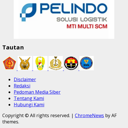
Tautan
Disclaimer
Redaksi
Pedoman Media Siber
Tentang Kami
Hubungi Kami
Copyright © All rights reserved.
|
ChromeNews
by AF
themes.