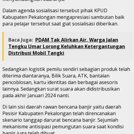
Dalam agenda sosialisasi tersebut pihak KPUD
Kabupaten Pekalongan mengapresiasi sambutan baik
para pelajar tersebut saat giat sosialisasi diberikan.
Baca Juga:
PDAM Tak Alirkan Air, Warga Jalan
Tengku Umar Lorong Keluhkan Ketergantungan
Distribusi Mobil Tangki
Sedangkan logistik pemilu sendiri sebagian produk telah
diterima diantaranya, Bilik Suara, ATK, bantalan
pencoblosan, kartu identitas dan berbagai asesoris
lainnya. Sedangkan surat suara akan didistribusikan
pada akhir Januari 2024 nanti.
Di lain sisi daerah rawan bencana banjir yaitu daerah
Pesisir Kabupaten Pekalongan telah direncanakan
skenario tanggap darurat bencana banjir. Sejumlah
mekanisme antisipasi pemungutan suara saat kondisi
banjir juga telah dibuat.