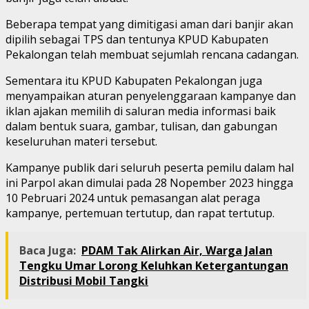
Beberapa tempat yang dimitigasi aman dari banjir akan
dipilih sebagai TPS dan tentunya KPUD Kabupaten
Pekalongan telah membuat sejumlah rencana cadangan.
Sementara itu KPUD Kabupaten Pekalongan juga
menyampaikan aturan penyelenggaraan kampanye dan
iklan ajakan memilih di saluran media informasi baik
dalam bentuk suara, gambar, tulisan, dan gabungan
keseluruhan materi tersebut.
Kampanye publik dari seluruh peserta pemilu dalam hal
ini Parpol akan dimulai pada 28 Nopember 2023 hingga
10 Pebruari 2024 untuk pemasangan alat peraga
kampanye, pertemuan tertutup, dan rapat tertutup.
Baca Juga:
PDAM Tak Alirkan Air, Warga Jalan
Tengku Umar Lorong Keluhkan Ketergantungan
Distribusi Mobil Tangki