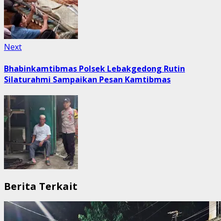
Next
Next
post:
Bhabinkamtibmas Polsek Lebakgedong Rutin
Silaturahmi Sampaikan Pesan Kamtibmas
Berita Terkait