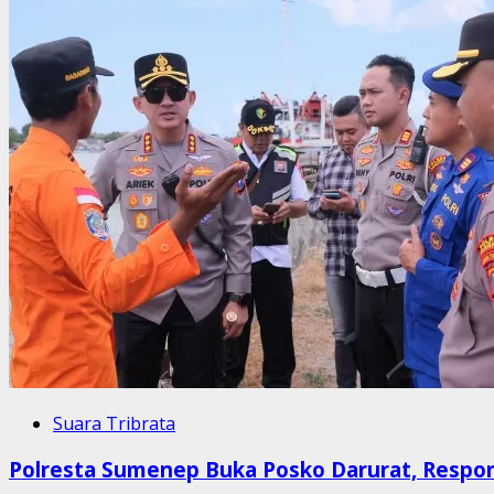
Suara Tribrata
Polresta Sumenep Buka Posko Darurat, Respo