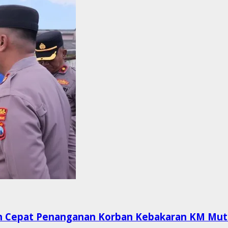
n Cepat Penanganan Korban Kebakaran KM Muti