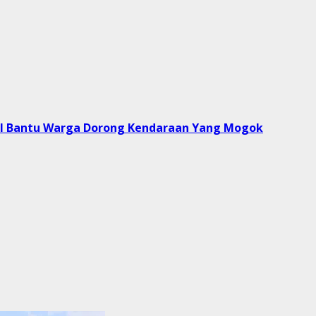
ail Bantu Warga Dorong Kendaraan Yang Mogok