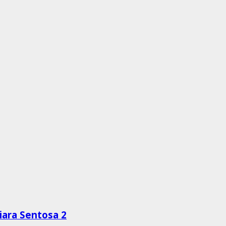
ara Sentosa 2