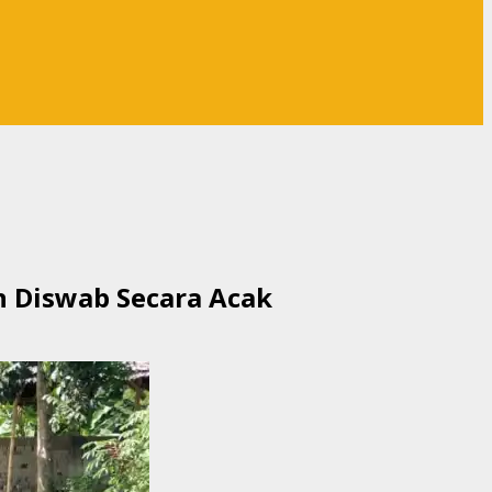
 Diswab Secara Acak