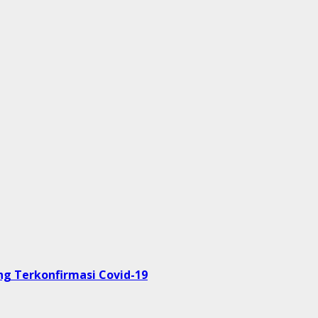
ng Terkonfirmasi Covid-19