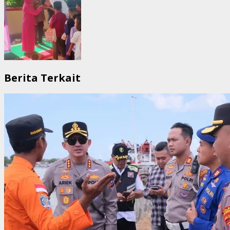
Berita Terkait