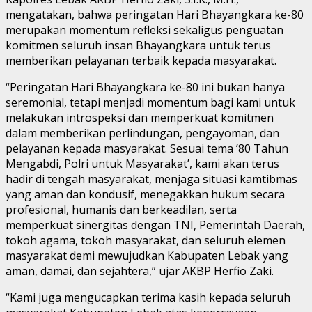
mengatakan, bahwa peringatan Hari Bhayangkara ke-80
merupakan momentum refleksi sekaligus penguatan
komitmen seluruh insan Bhayangkara untuk terus
memberikan pelayanan terbaik kepada masyarakat.
“Peringatan Hari Bhayangkara ke-80 ini bukan hanya
seremonial, tetapi menjadi momentum bagi kami untuk
melakukan introspeksi dan memperkuat komitmen
dalam memberikan perlindungan, pengayoman, dan
pelayanan kepada masyarakat. Sesuai tema ’80 Tahun
Mengabdi, Polri untuk Masyarakat’, kami akan terus
hadir di tengah masyarakat, menjaga situasi kamtibmas
yang aman dan kondusif, menegakkan hukum secara
profesional, humanis dan berkeadilan, serta
memperkuat sinergitas dengan TNI, Pemerintah Daerah,
tokoh agama, tokoh masyarakat, dan seluruh elemen
masyarakat demi mewujudkan Kabupaten Lebak yang
aman, damai, dan sejahtera,” ujar AKBP Herfio Zaki.
“Kami juga mengucapkan terima kasih kepada seluruh