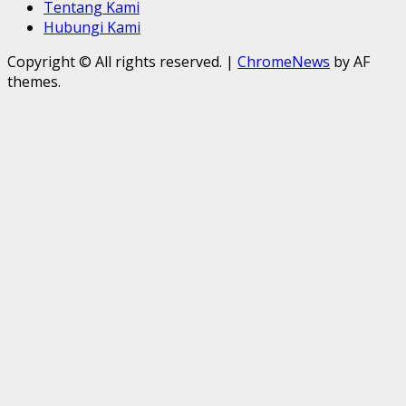
Tentang Kami
Hubungi Kami
Copyright © All rights reserved.
|
ChromeNews
by AF
themes.