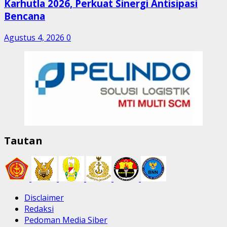
Karhutla 2026, Perkuat Sinergi Antisipasi
Bencana
Agustus 4, 2026
0
Tautan
Disclaimer
Redaksi
Pedoman Media Siber