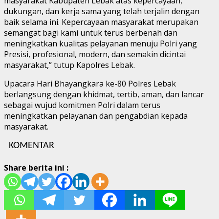
masyarakat Kabupaten Lebak atas kepercayaan,
dukungan, dan kerja sama yang telah terjalin dengan
baik selama ini. Kepercayaan masyarakat merupakan
semangat bagi kami untuk terus berbenah dan
meningkatkan kualitas pelayanan menuju Polri yang
Presisi, profesional, modern, dan semakin dicintai
masyarakat,” tutup Kapolres Lebak.
Upacara Hari Bhayangkara ke-80 Polres Lebak
berlangsung dengan khidmat, tertib, aman, dan lancar
sebagai wujud komitmen Polri dalam terus
meningkatkan pelayanan dan pengabdian kepada
masyarakat.
KOMENTAR
Share berita ini :