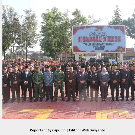
Reporter : Syaripudin | Editor : Widi Dwiyanto