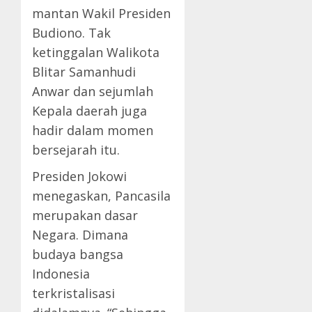
mantan Wakil Presiden
Budiono. Tak
ketinggalan Walikota
Blitar Samanhudi
Anwar dan sejumlah
Kepala daerah juga
hadir dalam momen
bersejarah itu.
Presiden Jokowi
menegaskan, Pancasila
merupakan dasar
Negara. Dimana
budaya bangsa
Indonesia
terkristalisasi