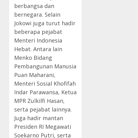
berbangsa dan
bernegara. Selain
Jokowi juga turut hadir
beberapa pejabat
Menteri Indonesia
Hebat. Antara lain
Menko Bidang
Pembangunan Manusia
Puan Maharani,
Menteri Sosial Khofifah
Indar Parawansa, Ketua
MPR Zulkilfi Hasan,
serta pejabat lainnya.
Juga hadir mantan
Presiden RI Megawati
Soekarno Putri, serta