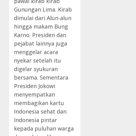
pawai kirab kirab
Gunungan Lima. Kirab
dimulai dari Alun-alun
hingga makam Bung
Karno. Presiden dan
pejabat lainnya juga
menggelar acara
nyekar setelah itu
digelar syukuran
bersama. Sementara
Presiden Jokowi
menyempatkan
membagikan kartu
Indonesia sehat dan
Indonesia pintar
kepada puluhan warga