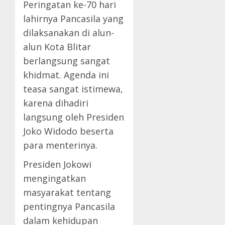
Peringatan ke-70 hari
lahirnya Pancasila yang
dilaksanakan di alun-
alun Kota Blitar
berlangsung sangat
khidmat. Agenda ini
teasa sangat istimewa,
karena dihadiri
langsung oleh Presiden
Joko Widodo beserta
para menterinya.
Presiden Jokowi
mengingatkan
masyarakat tentang
pentingnya Pancasila
dalam kehidupan