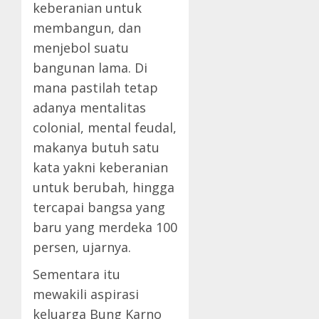
keberanian untuk
membangun, dan
menjebol suatu
bangunan lama. Di
mana pastilah tetap
adanya mentalitas
colonial, mental feudal,
makanya butuh satu
kata yakni keberanian
untuk berubah, hingga
tercapai bangsa yang
baru yang merdeka 100
persen, ujarnya.
Sementara itu
mewakili aspirasi
keluarga Bung Karno