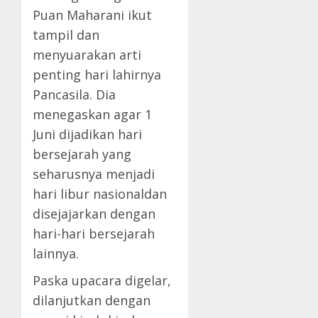
Puan Maharani ikut
tampil dan
menyuarakan arti
penting hari lahirnya
Pancasila. Dia
menegaskan agar 1
Juni dijadikan hari
bersejarah yang
seharusnya menjadi
hari libur nasionaldan
disejajarkan dengan
hari-hari bersejarah
lainnya.
Paska upacara digelar,
dilanjutkan dengan