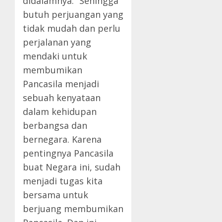
didalamnya. “Sehingga
butuh perjuangan yang
tidak mudah dan perlu
perjalanan yang
mendaki untuk
membumikan
Pancasila menjadi
sebuah kenyataan
dalam kehidupan
berbangsa dan
bernegara. Karena
pentingnya Pancasila
buat Negara ini, sudah
menjadi tugas kita
bersama untuk
berjuang membumikan