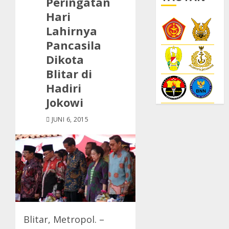
Peringatan
Hari
Lahirnya
Pancasila
Dikota
Blitar di
Hadiri
Jokowi
JUNI 6, 2015
Blitar, Metropol. –