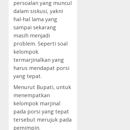
persoalan yang muncul
dalam siskusi, yakni
hal-hal lama yang
sampai sekarang
masih menjadi
problem. Seperti soal
kelompok
termarjinalkan yang
harus mendapat porsi
yang tepat.
Menurut Bupati, untuk
menempatkan
kelompok marjinal
pada porsi yang tepat
tersebut merujuk pada
pemimpin.