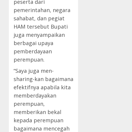
peserta dari
pemerintahan, negara
sahabat, dan pegiat
HAM tersebut Bupati
juga menyampaikan
berbagai upaya
pemberdayaan
perempuan.
“Saya juga men-
sharing-kan bagaimana
efektifnya apabila kita
memberdayakan
perempuan,
memberikan bekal
kepada perempuan
bagaimana mencegah