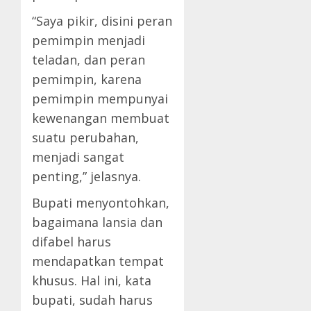
“Saya pikir, disini peran
pemimpin menjadi
teladan, dan peran
pemimpin, karena
pemimpin mempunyai
kewenangan membuat
suatu perubahan,
menjadi sangat
penting,” jelasnya.
Bupati menyontohkan,
bagaimana lansia dan
difabel harus
mendapatkan tempat
khusus. Hal ini, kata
bupati, sudah harus