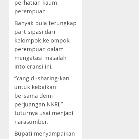
perhatian kaum
perempuan.
Banyak pula terungkap
partisipasi dari
kelompok-kelompok
perempuan dalam
mengatasi masalah
intoleransi ini.
“Yang di-sharing-kan
untuk kebaikan
bersama demi
perjuangan NKRI,”
tuturnya usai menjadi
narasumber.
Bupati menyampaikan