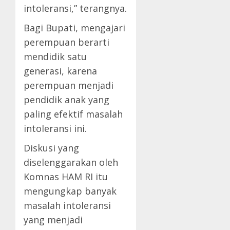
intoleransi,” terangnya.
Bagi Bupati, mengajari
perempuan berarti
mendidik satu
generasi, karena
perempuan menjadi
pendidik anak yang
paling efektif masalah
intoleransi ini.
Diskusi yang
diselenggarakan oleh
Komnas HAM RI itu
mengungkap banyak
masalah intoleransi
yang menjadi