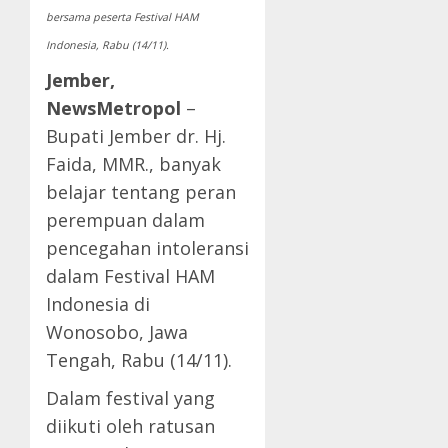
bersama peserta Festival HAM
Indonesia, Rabu (14/11).
Jember,
NewsMetropol
–
Bupati Jember dr. Hj.
Faida, MMR., banyak
belajar tentang peran
perempuan dalam
pencegahan intoleransi
dalam Festival HAM
Indonesia di
Wonosobo, Jawa
Tengah, Rabu (14/11).
Dalam festival yang
diikuti oleh ratusan