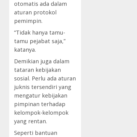
otomatis ada dalam
aturan protokol
pemimpin.
“Tidak hanya tamu-
tamu pejabat saja,”
katanya.
Demikian juga dalam
tataran kebijakan
sosial. Perlu ada aturan
juknis tersendiri yang
mengatur kebijakan
pimpinan terhadap
kelompok-kelompok
yang rentan.
Seperti bantuan