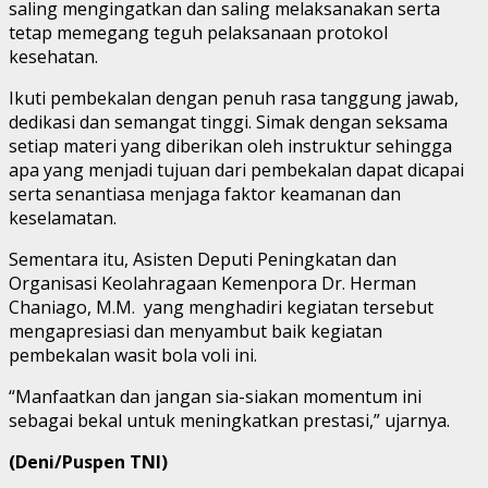
saling mengingatkan dan saling melaksanakan serta
tetap memegang teguh pelaksanaan protokol
kesehatan.
Ikuti pembekalan dengan penuh rasa tanggung jawab,
dedikasi dan semangat tinggi. Simak dengan seksama
setiap materi yang diberikan oleh instruktur sehingga
apa yang menjadi tujuan dari pembekalan dapat dicapai
serta senantiasa menjaga faktor keamanan dan
keselamatan.
Sementara itu, Asisten Deputi Peningkatan dan
Organisasi Keolahragaan Kemenpora Dr. Herman
Chaniago, M.M. yang menghadiri kegiatan tersebut
mengapresiasi dan menyambut baik kegiatan
pembekalan wasit bola voli ini.
“Manfaatkan dan jangan sia-siakan momentum ini
sebagai bekal untuk meningkatkan prestasi,” ujarnya.
(Deni/Puspen TNI)