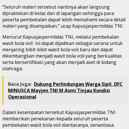
“Seluruh materi tersebut nantinya akan langsung
dipraktekan di kelas dan di lapangan sehingga para
peserta pembekalan dapat lebih memahami secara detail
materi yang disampaikan,” ucap Kapusjaspermildas TNI.
Menurut Kapusjaspermildas TNI, melalui pembekalan
wasit bola voli ini dapat dijadikan sebagai sarana untuk
menjaring bibit-bibit wasit bola voli baru dan dapat
dikembangkan menjadi wasit bola voli yang berkualitas
serta bersertifikasi yang akan menjadi aset di bidang
olahraga.
Baca Juga:
Dukung Perlindungan Warga Sipil, DFC
MINUSCA Mayjen TNI M Asmi Tinjau Kondisi
Operasional
Dalam kesempatan tersebut Kapusjaspermildas TNI
memberikan penekanan kepada seluruh peserta
pembekalan wasit bola voli diantaranya, senantiasa