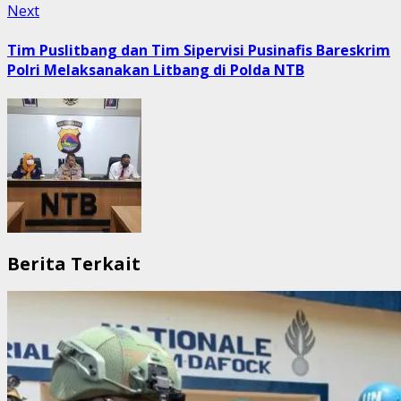
Next
Next
post:
Tim Puslitbang dan Tim Sipervisi Pusinafis Bareskrim
Polri Melaksanakan Litbang di Polda NTB
Berita Terkait