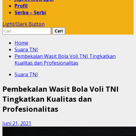
Profil
Serba – Serbi
Light/Dark Button
Cari
untuk:
Home
Suara TNI
Pembekalan Wasit Bola Voli TNI Tingkatkan
Kualitas dan Profesionalitas
Suara TNI
Pembekalan Wasit Bola Voli TNI
Tingkatkan Kualitas dan
Profesionalitas
Juni 21, 2021