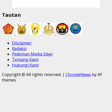
Tautan
Disclaimer
Redaksi
Pedoman Media Siber
Tentang Kami
Hubungi Kami
Copyright © All rights reserved.
|
ChromeNews
by AF
themes.