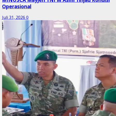
Operasional
Juli 31, 2026
0