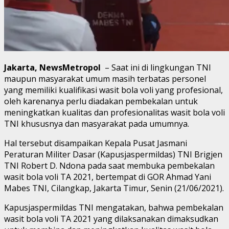
Jakarta, NewsMetropol
– Saat ini di lingkungan TNI
maupun masyarakat umum masih terbatas personel
yang memiliki kualifikasi wasit bola voli yang profesional,
oleh karenanya perlu diadakan pembekalan untuk
meningkatkan kualitas dan profesionalitas wasit bola voli
TNI khususnya dan masyarakat pada umumnya.
Hal tersebut disampaikan Kepala Pusat Jasmani
Peraturan Militer Dasar (Kapusjaspermildas) TNI Brigjen
TNI Robert D. Ndona pada saat membuka pembekalan
wasit bola voli TA 2021, bertempat di GOR Ahmad Yani
Mabes TNI, Cilangkap, Jakarta Timur, Senin (21/06/2021).
Kapusjaspermildas TNI mengatakan, bahwa pembekalan
wasit bola voli TA 2021 yang dilaksanakan dimaksudkan