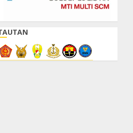
TAUTAN