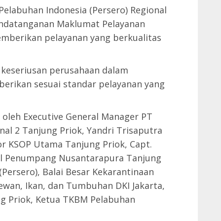
Pelabuhan Indonesia (Persero) Regional
andatanganan Maklumat Pelayanan
mberikan pelayanan yang berkualitas
 keseriusan perusahaan dalam
berikan sesuai standar pelayanan yang
 oleh Executive General Manager PT
nal 2 Tanjung Priok, Yandri Trisaputra
or KSOP Utama Tanjung Priok, Capt.
al Penumpang Nusantarapura Tanjung
 (Persero), Balai Besar Kekarantinaan
ewan, Ikan, dan Tumbuhan DKI Jakarta,
g Priok, Ketua TKBM Pelabuhan