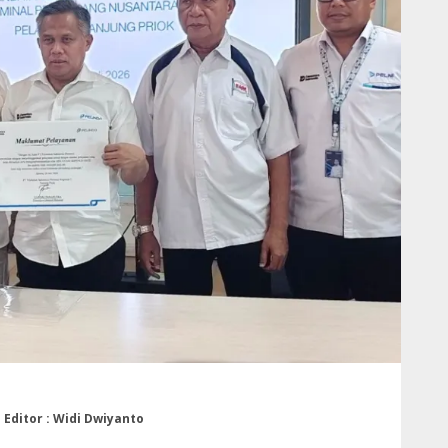
| Editor : Widi Dwiyanto