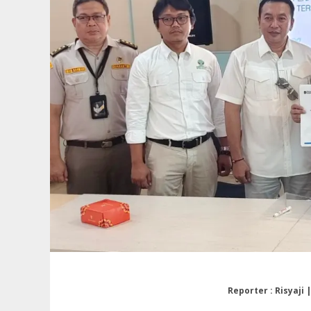
Reporter : Risyaji 