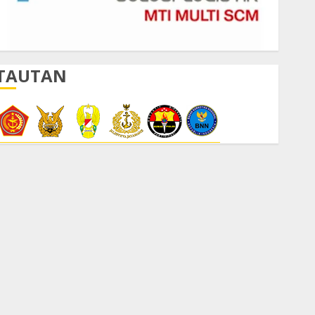
TAUTAN