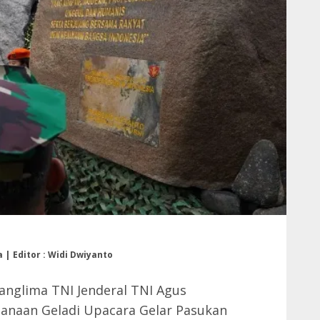
 | Editor : Widi Dwiyanto
anglima TNI Jenderal TNI Agus
sanaan Geladi Upacara Gelar Pasukan