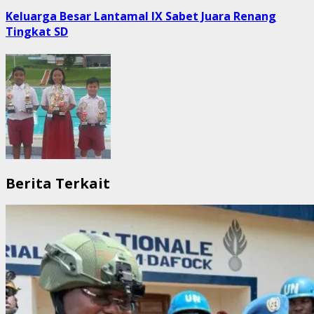
post:
Keluarga Besar Lantamal IX Sabet Juara Renang
Tingkat SD
Berita Terkait