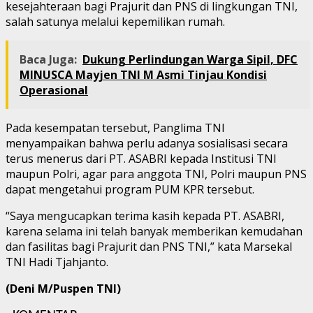
kesejahteraan bagi Prajurit dan PNS di lingkungan TNI,
salah satunya melalui kepemilikan rumah.
Baca Juga:
Dukung Perlindungan Warga Sipil, DFC
MINUSCA Mayjen TNI M Asmi Tinjau Kondisi
Operasional
Pada kesempatan tersebut, Panglima TNI
menyampaikan bahwa perlu adanya sosialisasi secara
terus menerus dari PT. ASABRI kepada Institusi TNI
maupun Polri, agar para anggota TNI, Polri maupun PNS
dapat mengetahui program PUM KPR tersebut.
“Saya mengucapkan terima kasih kepada PT. ASABRI,
karena selama ini telah banyak memberikan kemudahan
dan fasilitas bagi Prajurit dan PNS TNI,” kata Marsekal
TNI Hadi Tjahjanto.
(Deni M/Puspen TNI)