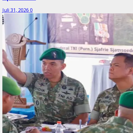
Juli 31, 2026
0