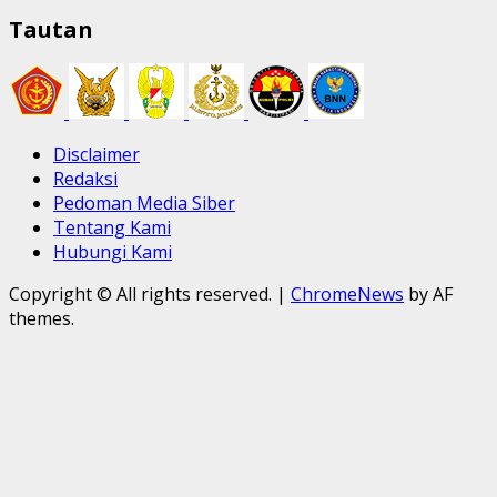
Tautan
Disclaimer
Redaksi
Pedoman Media Siber
Tentang Kami
Hubungi Kami
Copyright © All rights reserved.
|
ChromeNews
by AF
themes.