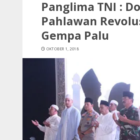
Panglima TNI : D
Pahlawan Revolu
Gempa Palu
OKTOBER 1, 2018