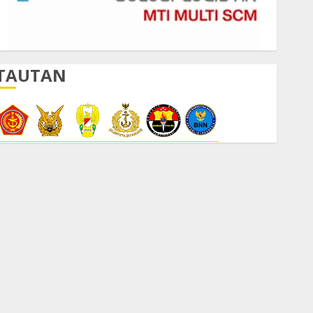
TAUTAN