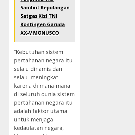
Sambut Kepulangan
Satgas Kizi TNI
Kontingen Garuda
XX-V MONUSCO
“Kebutuhan sistem
pertahanan negara itu
selalu dinamis dan
selalu meningkat
karena di mana-mana
di seluruh dunia sistem
pertahanan negara itu
adalah faktor utama
untuk menjaga
kedaulatan negara,