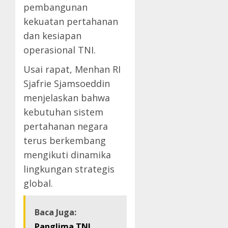
pembangunan
kekuatan pertahanan
dan kesiapan
operasional TNI.
Usai rapat, Menhan RI
Sjafrie Sjamsoeddin
menjelaskan bahwa
kebutuhan sistem
pertahanan negara
terus berkembang
mengikuti dinamika
lingkungan strategis
global.
Baca Juga:
Panglima TNI