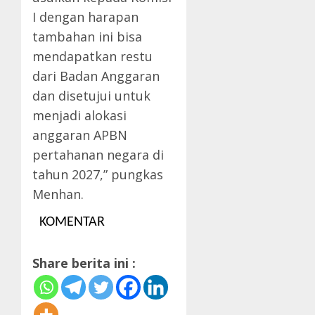
I dengan harapan
tambahan ini bisa
mendapatkan restu
dari Badan Anggaran
dan disetujui untuk
menjadi alokasi
anggaran APBN
pertahanan negara di
tahun 2027,” pungkas
Menhan.
KOMENTAR
Share berita ini :