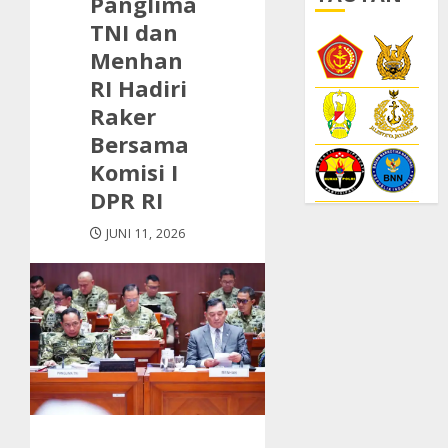
Panglima
TNI dan
Menhan
RI Hadiri
Raker
Bersama
Komisi I
DPR RI
JUNI 11, 2026