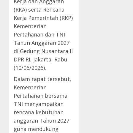
Kerja dan Anggaran
(RKA) serta Rencana
Kerja Pemerintah (RKP)
Kementerian
Pertahanan dan TNI
Tahun Anggaran 2027
di Gedung Nusantara II
DPR RI, Jakarta, Rabu
(10/06/2026).
Dalam rapat tersebut,
Kementerian
Pertahanan bersama
TNI menyampaikan
rencana kebutuhan
anggaran Tahun 2027
guna mendukung