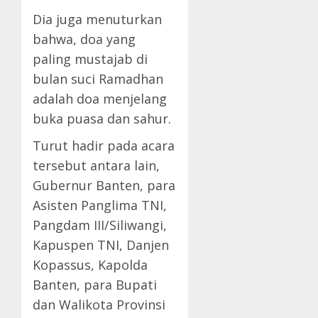
Dia juga menuturkan
bahwa, doa yang
paling mustajab di
bulan suci Ramadhan
adalah doa menjelang
buka puasa dan sahur.
Turut hadir pada acara
tersebut antara lain,
Gubernur Banten, para
Asisten Panglima TNI,
Pangdam III/Siliwangi,
Kapuspen TNI, Danjen
Kopassus, Kapolda
Banten, para Bupati
dan Walikota Provinsi