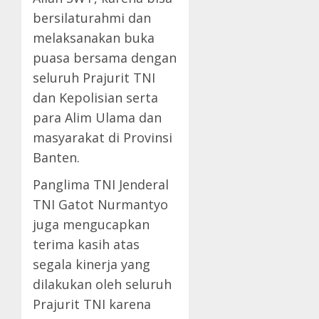
bersilaturahmi dan
melaksanakan buka
puasa bersama dengan
seluruh Prajurit TNI
dan Kepolisian serta
para Alim Ulama dan
masyarakat di Provinsi
Banten.
Panglima TNI Jenderal
TNI Gatot Nurmantyo
juga mengucapkan
terima kasih atas
segala kinerja yang
dilakukan oleh seluruh
Prajurit TNI karena