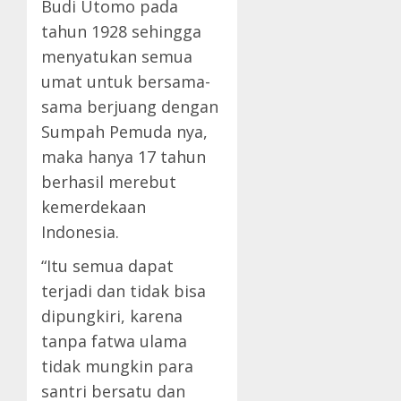
Budi Utomo pada
tahun 1928 sehingga
menyatukan semua
umat untuk bersama-
sama berjuang dengan
Sumpah Pemuda nya,
maka hanya 17 tahun
berhasil merebut
kemerdekaan
Indonesia.
“Itu semua dapat
terjadi dan tidak bisa
dipungkiri, karena
tanpa fatwa ulama
tidak mungkin para
santri bersatu dan