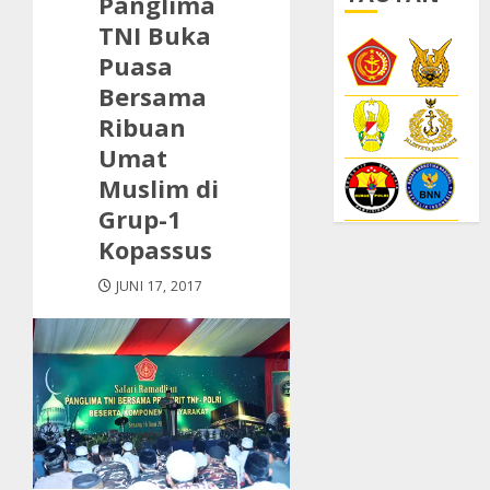
Panglima
TNI Buka
Puasa
Bersama
Ribuan
Umat
Muslim di
Grup-1
Kopassus
JUNI 17, 2017