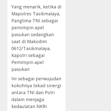
Yang menarik, ketika di
Mapolres Tasikmalaya,
Panglima TNI sebagai
pemimpin apel
pasukan sedangkan
saat di Makodim
0612/Tasikmalaya,
Kapolri sebagai
Pemimpin apel
pasukan
Ini sebagai perwujudan
kokohnya tekad sinergi
antara TNI dan Polri
dalam menjaga
kedaulatan NKRI.