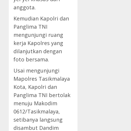
anggota.
Kemudian Kapolri dan
Panglima TNI
mengunjungi ruang
kerja Kapolres yang
dilanjutkan dengan
foto bersama.
Usai mengunjungi
Mapolres Tasikmalaya
Kota, Kapolri dan
Panglima TNI bertolak
menuju Makodim
0612/Tasikmalaya,
setibanya langsung
disambut Dandim