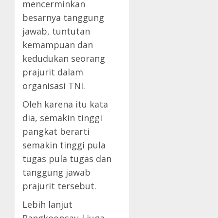
mencerminkan
besarnya tanggung
jawab, tuntutan
kemampuan dan
kedudukan seorang
prajurit dalam
organisasi TNI.
Oleh karena itu kata
dia, semakin tinggi
pangkat berarti
semakin tinggi pula
tugas pula tugas dan
tanggung jawab
prajurit tersebut.
Lebih lanjut