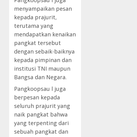
Pangkoopsau l juga
menyampaikan pesan
kepada prajurit,
terutama yang
mendapatkan kenaikan
pangkat tersebut
dengan sebaik-baiknya
kepada pimpinan dan
institusi TNI maupun
Bangsa dan Negara.
Pangkoopsau l juga
berpesan kepada
seluruh prajurit yang
naik pangkat bahwa
yang terpenting dari
sebuah pangkat dan