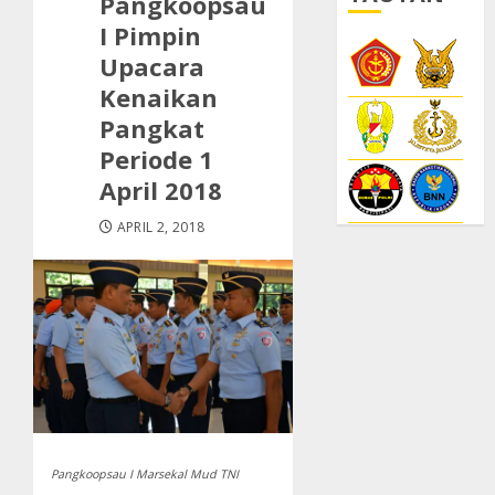
Pangkoopsau
I Pimpin
Upacara
Kenaikan
Pangkat
Periode 1
April 2018
APRIL 2, 2018
Pangkoopsau I Marsekal Mud TNI