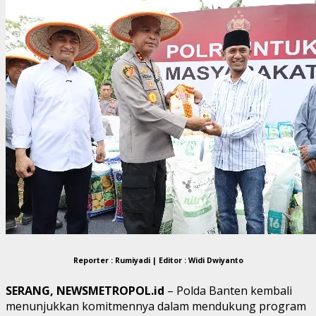
Reporter : Rumiyadi | Editor : Widi Dwiyanto
SERANG, NEWSMETROPOL.id
– Polda Banten kembali
menunjukkan komitmennya dalam mendukung program