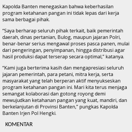
Kapolda Banten menegaskan bahwa keberhasilan
program ketahanan pangan ini tidak lepas dari kerja
sama berbagai pihak.
“Saya berharap seluruh pihak terkait, baik pemerintah
daerah, dinas pertanian, Bulog, maupun jajaran Polri,
benar-benar serius mengawal proses pasca panen, mulai
dari pengeringan, penyimpanan, hingga distribusi agar
hasil produksi dapat terserap secara optimal,” katanya.
“Kami juga berterima kasih dan mengapresiasi seluruh
jajaran pemerintah, para petani, mitra kerja, serta
masyarakat yang telah berperan aktif menyukseskan
program ketahanan pangan ini. Mari kita terus menjaga
semangat kolaborasi dan gotong royong demi
mewujudkan ketahanan pangan yang kuat, mandiri, dan
berkelanjutan di Provinsi Banten,” pungkas Kapolda
Banten Irjen Pol Hengki.
KOMENTAR