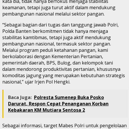
kata dia, tidak hanya berfokus menjaga stabilitas
keamanan, tetapi juga turut aktif dalam mendukung
pembangunan nasional melalui sektor pangan.
“Sebagai bagian dari tugas dan tanggung jawab Polri,
Polda Banten berkomitmen tidak hanya menjaga
stabilitas kamtibmas, tetapi juga aktif mendukung
pembangunan nasional, termasuk sektor pangan.
Melalui program peduli ketahanan pangan, kami
berkolaborasi dengan Kementerian Pertanian,
pemerintah daerah, BPS, Bulog, dan kelompok tani
dalam mendorong produktivitas pertanian, khususnya
komoditas jagung yang merupakan kebutuhan strategis
nasional,” ujar Irjen Pol Hengki.
Baca Juga:
Polresta Sumenep Buka Posko
Darurat, Respon Cepat Penanganan Korban
Kebakaran KM Mutiara Sentosa 2
Sebagai informasi, target Mabes Polri untuk pengelolaan