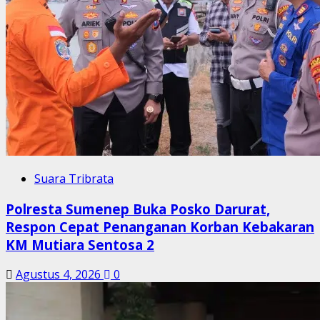
Suara Tribrata
Polresta Sumenep Buka Posko Darurat,
Respon Cepat Penanganan Korban Kebakaran
KM Mutiara Sentosa 2
Agustus 4, 2026
0