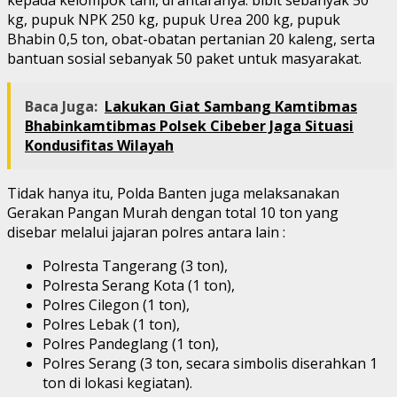
kg, pupuk NPK 250 kg, pupuk Urea 200 kg, pupuk
Bhabin 0,5 ton, obat-obatan pertanian 20 kaleng, serta
bantuan sosial sebanyak 50 paket untuk masyarakat.
Baca Juga:
Lakukan Giat Sambang Kamtibmas
Bhabinkamtibmas Polsek Cibeber Jaga Situasi
Kondusifitas Wilayah
Tidak hanya itu, Polda Banten juga melaksanakan
Gerakan Pangan Murah dengan total 10 ton yang
disebar melalui jajaran polres antara lain :
Polresta Tangerang (3 ton),
Polresta Serang Kota (1 ton),
Polres Cilegon (1 ton),
Polres Lebak (1 ton),
Polres Pandeglang (1 ton),
Polres Serang (3 ton, secara simbolis diserahkan 1
ton di lokasi kegiatan).