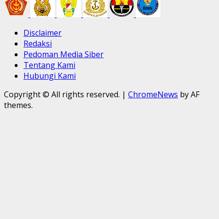
Disclaimer
Redaksi
Pedoman Media Siber
Tentang Kami
Hubungi Kami
Copyright © All rights reserved.
|
ChromeNews
by AF
themes.