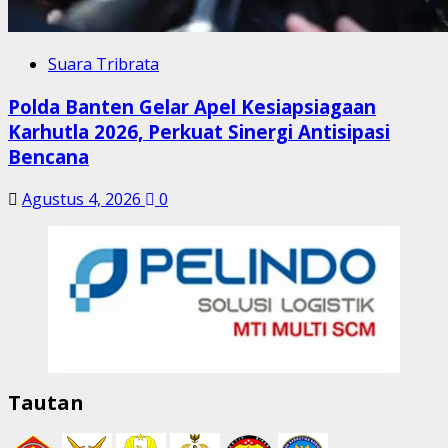
Suara Tribrata
Polda Banten Gelar Apel Kesiapsiagaan
Karhutla 2026, Perkuat Sinergi Antisipasi
Bencana
Agustus 4, 2026
0
Tautan