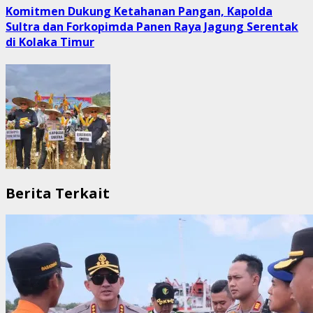
Komitmen Dukung Ketahanan Pangan, Kapolda
Sultra dan Forkopimda Panen Raya Jagung Serentak
di Kolaka Timur
Berita Terkait