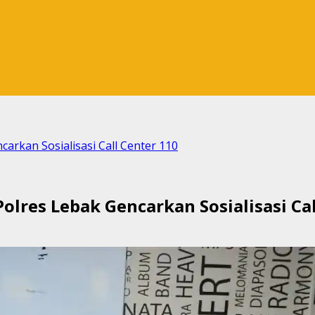
rkan Sosialisasi Call Center 110
res Lebak Gencarkan Sosialisasi Cal