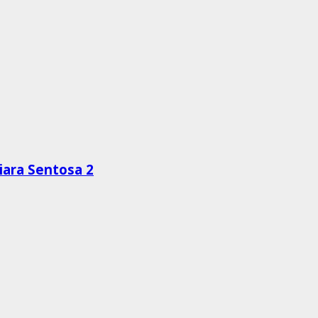
ara Sentosa 2