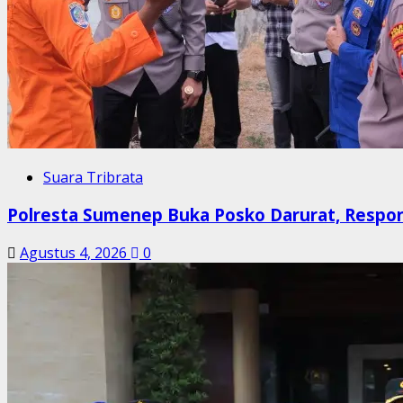
Suara Tribrata
Polresta Sumenep Buka Posko Darurat, Respo
Agustus 4, 2026
0