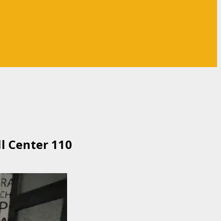
l Center 110