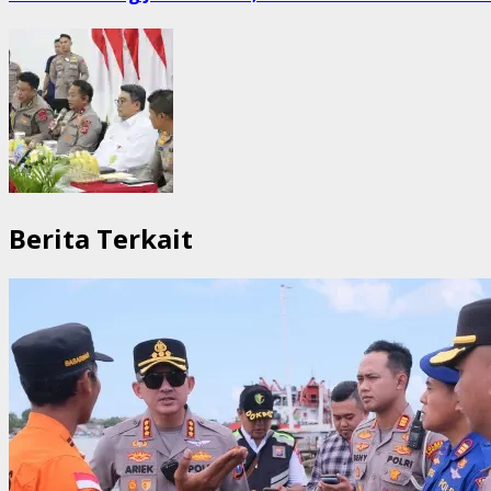
Berita Terkait