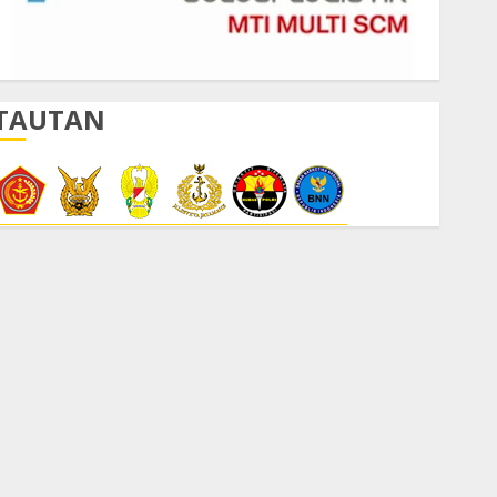
TAUTAN