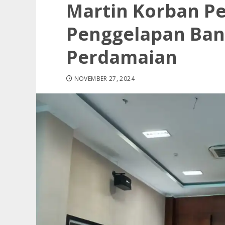
Martin Korban P
Penggelapan Ban
Perdamaian
NOVEMBER 27, 2024