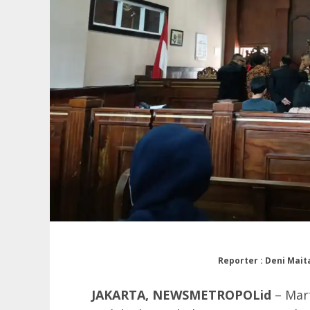
Reporter : Deni Maita
JAKARTA, NEWSMETROPOLid
– Mar