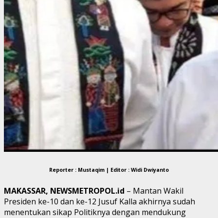
Reporter : Mustaqim | Editor : Widi Dwiyanto
MAKASSAR, NEWSMETROPOL.id
– Mantan Wakil
Presiden ke-10 dan ke-12 Jusuf Kalla akhirnya sudah
menentukan sikap Politiknya dengan mendukung