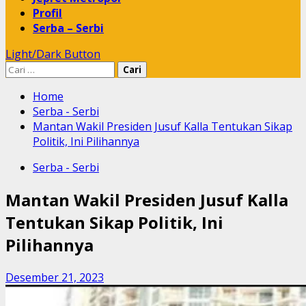
Profil
Serba – Serbi
Light/Dark Button
Cari
untuk:
Home
Serba - Serbi
Mantan Wakil Presiden Jusuf Kalla Tentukan Sikap
Politik, Ini Pilihannya
Serba - Serbi
Mantan Wakil Presiden Jusuf Kalla
Tentukan Sikap Politik, Ini
Pilihannya
Desember 21, 2023