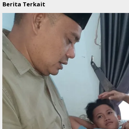
Berita Terkait