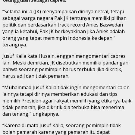
“Selama ini ia (JK) menyampaikan dirinya netral, tetapi
sebagai warga negara Pak JK tentunya memiliki pilihan
politik dan berdasarkan track record Anies Baswedan
yang ia ketahui, Pak JK berkeyakinan jika Anies adalah
orang yang tepat memimpin Indonesia ke depan,”
terangnya.
Jusuf Kalla kata Husain, enggan mengomentari capres
lain. Meski demikian, JK disebutkan memiliki pandangan
bahwa seorang pemimpin harus terbuka jika dikritik,
harus adil dan tidak pemarah.
“Muhammad Jusuf Kalla tidak ingin mengomentari calon
lainnya tetapi dirinya memberikan edukasi dan tips
memilih Presiden agar rakyat memilih yang etikanya baik
tidak pemarah, jika dikritik dia terbuka bisa menerima
dan tenang,” ungkapnya.
“Karena di mata Jusuf Kalla, seorang pemimpin tidak
boleh pemarah karena yang pemarah itu dapat