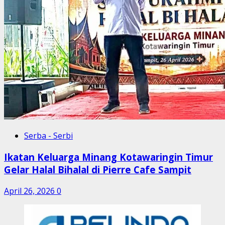
Serba - Serbi
Ikatan Keluarga Minang Kotawaringin Timur
Gelar Halal Bihalal di Pierre Cafe Sampit
April 26, 2026
0