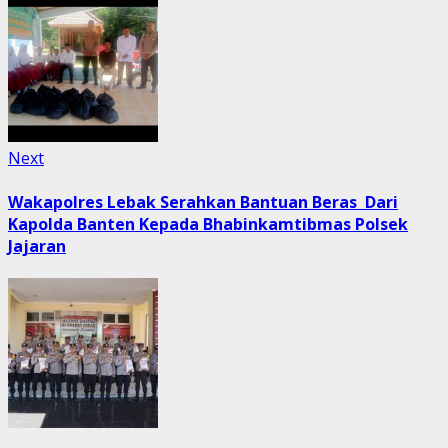
Next
Next
post:
Wakapolres Lebak Serahkan Bantuan Beras Dari
Kapolda Banten Kepada Bhabinkamtibmas Polsek
Jajaran