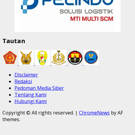
Tautan
Disclaimer
Redaksi
Pedoman Media Siber
Tentang Kami
Hubungi Kami
Copyright © All rights reserved.
|
ChromeNews
by AF
themes.