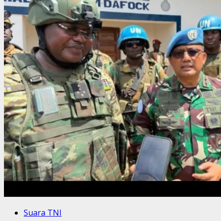
Suara TNI