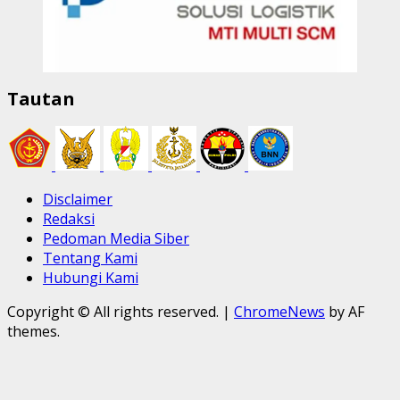
Tautan
Disclaimer
Redaksi
Pedoman Media Siber
Tentang Kami
Hubungi Kami
Copyright © All rights reserved.
|
ChromeNews
by AF
themes.