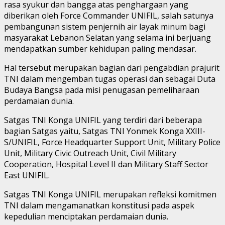
rasa syukur dan bangga atas penghargaan yang
diberikan oleh Force Commander UNIFIL, salah satunya
pembangunan sistem penjernih air layak minum bagi
masyarakat Lebanon Selatan yang selama ini berjuang
mendapatkan sumber kehidupan paling mendasar.
Hal tersebut merupakan bagian dari pengabdian prajurit
TNI dalam mengemban tugas operasi dan sebagai Duta
Budaya Bangsa pada misi penugasan pemeliharaan
perdamaian dunia.
Satgas TNI Konga UNIFIL yang terdiri dari beberapa
bagian Satgas yaitu, Satgas TNI Yonmek Konga XXIII-
S/UNIFIL, Force Headquarter Support Unit, Military Police
Unit, Military Civic Outreach Unit, Civil Military
Cooperation, Hospital Level II dan Military Staff Sector
East UNIFIL.
Satgas TNI Konga UNIFIL merupakan refleksi komitmen
TNI dalam mengamanatkan konstitusi pada aspek
kepedulian menciptakan perdamaian dunia.