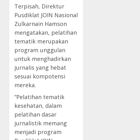
Terpisah, Direktur
Pusdiklat JOIN Nasional
Zulkarnain Hamson
mengatakan, pelatihan
tematik merupakan
program unggulan
untuk menghadirkan
jurnalis yang hebat
sesuai kompotensi
mereka.
“Pelatihan tematik
kesehatan, dalam
pelatihan dasar
jurnalistik memang
menjadi program