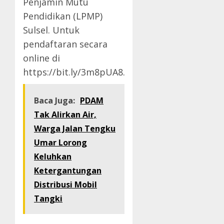
Penjamin Mutu
Pendidikan (LPMP)
Sulsel. Untuk
pendaftaran secara
online di
https://bit.ly/3m8pUA8.
Baca Juga:
PDAM
Tak Alirkan Air,
Warga Jalan Tengku
Umar Lorong
Keluhkan
Ketergantungan
Distribusi Mobil
Tangki