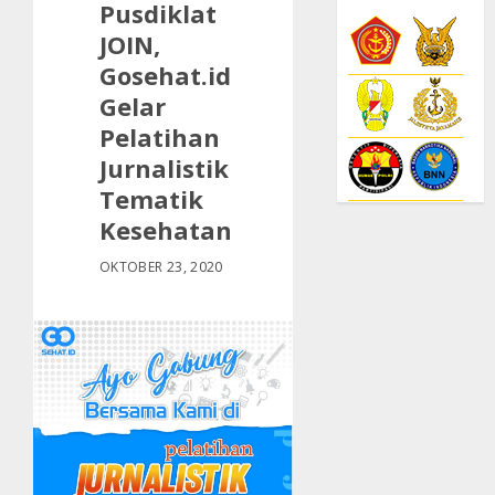
Pusdiklat
JOIN,
Gosehat.id
Gelar
Pelatihan
Jurnalistik
Tematik
Kesehatan
OKTOBER 23, 2020