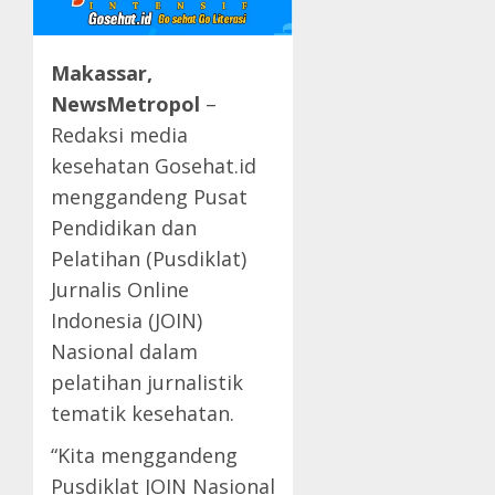
Makassar,
NewsMetropol
–
Redaksi media
kesehatan Gosehat.id
menggandeng Pusat
Pendidikan dan
Pelatihan (Pusdiklat)
Jurnalis Online
Indonesia (JOIN)
Nasional dalam
pelatihan jurnalistik
tematik kesehatan.
“Kita menggandeng
Pusdiklat JOIN Nasional