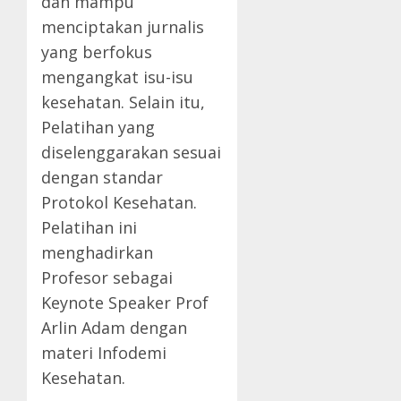
dan mampu
menciptakan jurnalis
yang berfokus
mengangkat isu-isu
kesehatan. Selain itu,
Pelatihan yang
diselenggarakan sesuai
dengan standar
Protokol Kesehatan.
Pelatihan ini
menghadirkan
Profesor sebagai
Keynote Speaker Prof
Arlin Adam dengan
materi Infodemi
Kesehatan.