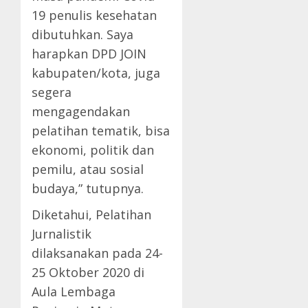
19 penulis kesehatan
dibutuhkan. Saya
harapkan DPD JOIN
kabupaten/kota, juga
segera
mengagendakan
pelatihan tematik, bisa
ekonomi, politik dan
pemilu, atau sosial
budaya,” tutupnya.
Diketahui, Pelatihan
Jurnalistik
dilaksanakan pada 24-
25 Oktober 2020 di
Aula Lembaga