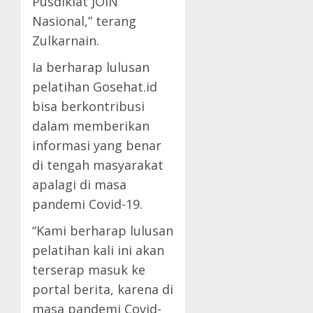
Pusdiklat JOIN
Nasional,” terang
Zulkarnain.
Ia berharap lulusan
pelatihan Gosehat.id
bisa berkontribusi
dalam memberikan
informasi yang benar
di tengah masyarakat
apalagi di masa
pandemi Covid-19.
“Kami berharap lulusan
pelatihan kali ini akan
terserap masuk ke
portal berita, karena di
masa pandemi Covid-