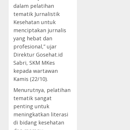
dalam pelatihan
tematik Jurnalistik
Kesehatan untuk
menciptakan jurnalis
yang hebat dan
profesional,” ujar
Direktur Gosehat.id
Sabri, SKM MKes
kepada wartawan
Kamis (22/10).
Menurutnya, pelatihan
tematik sangat
penting untuk
meningkatkan literasi
di bidang kesehatan