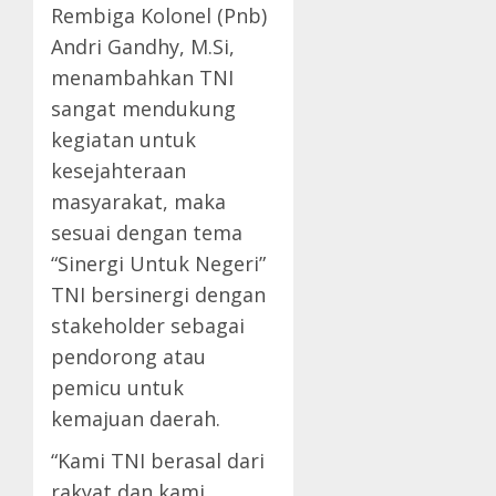
Rembiga Kolonel (Pnb)
Andri Gandhy, M.Si,
menambahkan TNI
sangat mendukung
kegiatan untuk
kesejahteraan
masyarakat, maka
sesuai dengan tema
“Sinergi Untuk Negeri”
TNI bersinergi dengan
stakeholder sebagai
pendorong atau
pemicu untuk
kemajuan daerah.
“Kami TNI berasal dari
rakyat dan kami