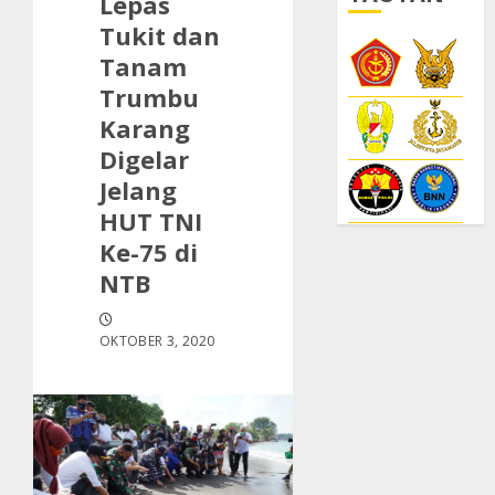
Lepas
Tukit dan
Tanam
Trumbu
Karang
Digelar
Jelang
HUT TNI
Ke-75 di
NTB
OKTOBER 3, 2020