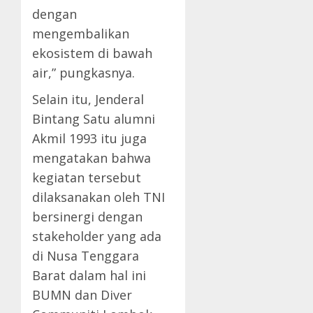
dengan
mengembalikan
ekosistem di bawah
air,” pungkasnya.
Selain itu, Jenderal
Bintang Satu alumni
Akmil 1993 itu juga
mengatakan bahwa
kegiatan tersebut
dilaksanakan oleh TNI
bersinergi dengan
stakeholder yang ada
di Nusa Tenggara
Barat dalam hal ini
BUMN dan Diver