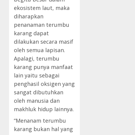
ekosistem laut, maka
diharapkan
penanaman terumbu
karang dapat
dilakukan secara masif
oleh semua lapisan.
Apalagi, terumbu
karang punya manfaat
lain yaitu sebagai
penghasil oksigen yang
sangat dibutuhkan
oleh manusia dan
makhluk hidup lainnya.
“Menanam terumbu
karang bukan hal yang