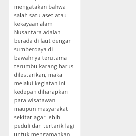
mengatakan bahwa
salah satu aset atau
kekayaan alam
Nusantara adalah
berada di laut dengan
sumberdaya di
bawahnya terutama
terumbu karang harus
dilestarikan, maka
melalui kegiatan ini
kedepan diharapkan
para wisatawan
maupun masyarakat
sekitar agar lebih
peduli dan tertarik lagi
untuk mengamankan