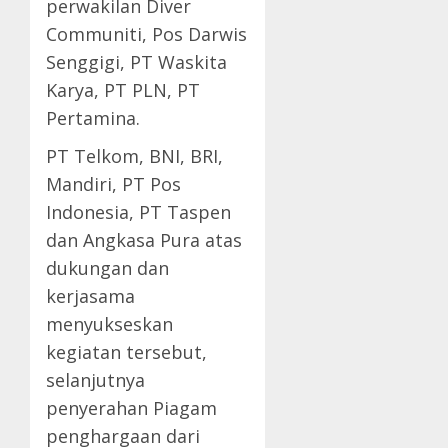
perwakilan Diver
Communiti, Pos Darwis
Senggigi, PT Waskita
Karya, PT PLN, PT
Pertamina.
PT Telkom, BNI, BRI,
Mandiri, PT Pos
Indonesia, PT Taspen
dan Angkasa Pura atas
dukungan dan
kerjasama
menyukseskan
kegiatan tersebut,
selanjutnya
penyerahan Piagam
penghargaan dari