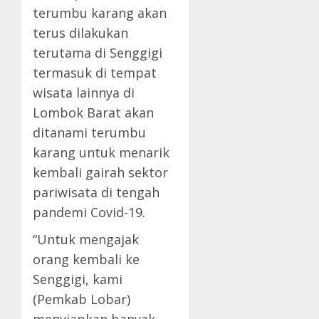
terumbu karang akan
terus dilakukan
terutama di Senggigi
termasuk di tempat
wisata lainnya di
Lombok Barat akan
ditanami terumbu
karang untuk menarik
kembali gairah sektor
pariwisata di tengah
pandemi Covid-19.
“Untuk mengajak
orang kembali ke
Senggigi, kami
(Pemkab Lobar)