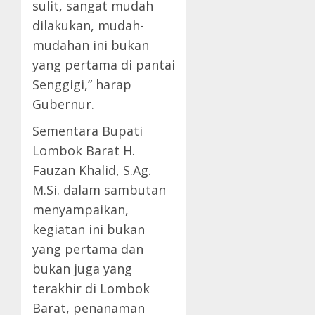
sulit, sangat mudah
dilakukan, mudah-
mudahan ini bukan
yang pertama di pantai
Senggigi,” harap
Gubernur.
Sementara Bupati
Lombok Barat H.
Fauzan Khalid, S.Ag.
M.Si. dalam sambutan
menyampaikan,
kegiatan ini bukan
yang pertama dan
bukan juga yang
terakhir di Lombok
Barat, penanaman