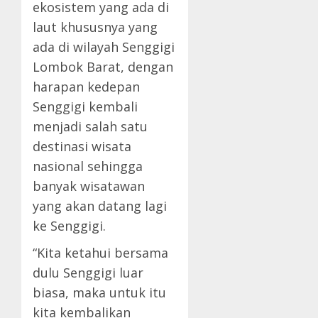
ekosistem yang ada di
laut khususnya yang
ada di wilayah Senggigi
Lombok Barat, dengan
harapan kedepan
Senggigi kembali
menjadi salah satu
destinasi wisata
nasional sehingga
banyak wisatawan
yang akan datang lagi
ke Senggigi.
“Kita ketahui bersama
dulu Senggigi luar
biasa, maka untuk itu
kita kembalikan