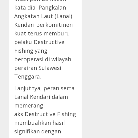
kata dia, Pangkalan
Angkatan Laut (Lanal)
Kendari berkomitmen
kuat terus memburu
pelaku Destructive
Fishing yang
beroperasi di wilayah
perairan Sulawesi
Tenggara.
Lanjutnya, peran serta
Lanal Kendari dalam
memerangi
aksiDestructive Fishing
membuahkan hasil
signifikan dengan