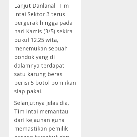
Lanjut Danlanal, Tim
Intai Sektor 3 terus
bergerak hingga pada
hari Kamis (3/5) sekira
pukul 12.25 wita,
menemukan sebuah
pondok yang di
dalamnya terdapat
satu karung beras
berisi 5 botol bom ikan
siap pakai.
Selanjutnya jelas dia,
Tim Intai memantau
dari kejauhan guna
memastikan pemilik