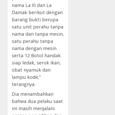
nama La Ili dan La
Damak berikut dengan
barang bukti berupa
satu unit perahu tanpa
nama dan tanpa mesin,
satu perahu tanpa
nama dengan mesin
serta 12 Botol handak
siap ledak, serok ikan,
obat nyamuk dan
lampu kode,”
terangnya.
Dia menambahkan
bahwa dua pelaku saat
ini masih menjalani