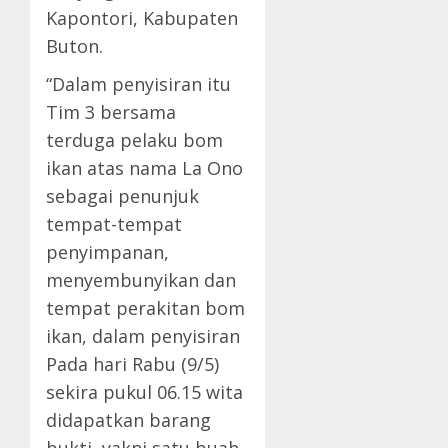
Kapontori, Kabupaten
Buton.
“Dalam penyisiran itu
Tim 3 bersama
terduga pelaku bom
ikan atas nama La Ono
sebagai penunjuk
tempat-tempat
penyimpanan,
menyembunyikan dan
tempat perakitan bom
ikan, dalam penyisiran
Pada hari Rabu (9/5)
sekira pukul 06.15 wita
didapatkan barang