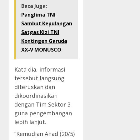
Baca Juga:
Panglima TNI
Sambut Kepulangan
Satgas Kizi TNI
Kontingen Garuda
XX-V MONUSCO
Kata dia, informasi
tersebut langsung
diteruskan dan
dikoordinasikan
dengan Tim Sektor 3
guna pengembangan
lebih lanjut.
“Kemudian Ahad (20/5)