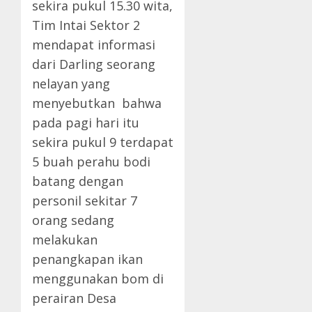
sekira pukul 15.30 wita,
Tim Intai Sektor 2
mendapat informasi
dari Darling seorang
nelayan yang
menyebutkan bahwa
pada pagi hari itu
sekira pukul 9 terdapat
5 buah perahu bodi
batang dengan
personil sekitar 7
orang sedang
melakukan
penangkapan ikan
menggunakan bom di
perairan Desa