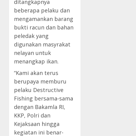
ditangkapnya
beberapa pelaku dan
mengamankan barang
bukti racun dan bahan
peledak yang
digunakan masyrakat
nelayan untuk
menangkap ikan.
“Kami akan terus
berupaya memburu
pelaku Destructive
Fishing bersama-sama
dengan Bakamla RI,
KKP, Polri dan
Kejaksaan hingga
kegiatan ini benar-