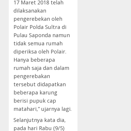
17 Maret 2018 telah
dilaksanakan
pengerebekan oleh
Polair Polda Sultra di
Pulau Saponda namun
tidak semua rumah
diperiksa oleh Polair.
Hanya beberapa
rumah saja dan dalam
pengerebakan
tersebut didapatkan
beberapa karung
berisi pupuk cap
matahari,” ujarnya lagi.
Selanjutnya kata dia,
pada hari Rabu (9/5)