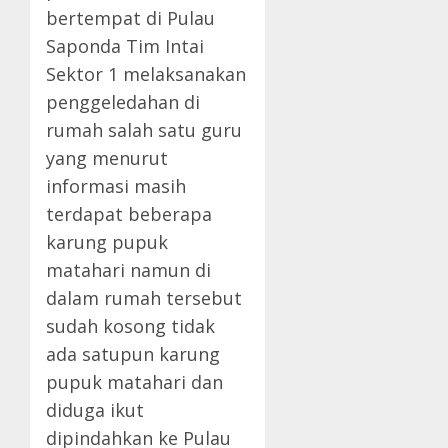
bertempat di Pulau
Saponda Tim Intai
Sektor 1 melaksanakan
penggeledahan di
rumah salah satu guru
yang menurut
informasi masih
terdapat beberapa
karung pupuk
matahari namun di
dalam rumah tersebut
sudah kosong tidak
ada satupun karung
pupuk matahari dan
diduga ikut
dipindahkan ke Pulau