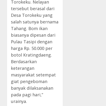
Torokeku. Nelayan
tersebut berasal dari
Desa Torokeku yang
salah satunya bernama
Tahang. Bom ikan
biasanya dipesan dari
Pulau Tasipi dengan
harga Rp. 50.000 per
botol Kratingdaeng.
Berdasarkan
keterangan
masyarakat setempat
giat pengeboman
banyak dilaksanakan
pada pagi hari,”
urainya.