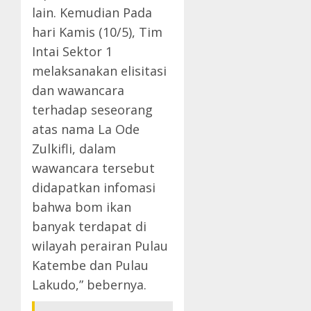
lain. Kemudian Pada
hari Kamis (10/5), Tim
Intai Sektor 1
melaksanakan elisitasi
dan wawancara
terhadap seseorang
atas nama La Ode
Zulkifli, dalam
wawancara tersebut
didapatkan infomasi
bahwa bom ikan
banyak terdapat di
wilayah perairan Pulau
Katembe dan Pulau
Lakudo,” bebernya.