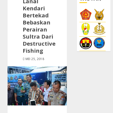
Lanal
Kendari
Bertekad
Bebaskan
Perairan
Sultra Dari
Destructive
Fishing
MEI 25, 2018