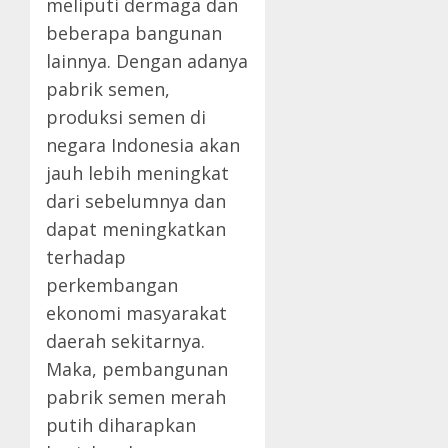
meliputi dermaga dan
beberapa bangunan
lainnya. Dengan adanya
pabrik semen,
produksi semen di
negara Indonesia akan
jauh lebih meningkat
dari sebelumnya dan
dapat meningkatkan
terhadap
perkembangan
ekonomi masyarakat
daerah sekitarnya.
Maka, pembangunan
pabrik semen merah
putih diharapkan