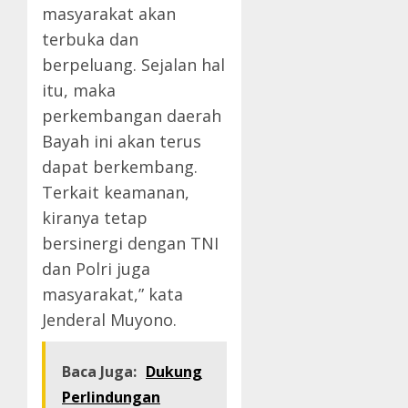
masyarakat akan
terbuka dan
berpeluang. Sejalan hal
itu, maka
perkembangan daerah
Bayah ini akan terus
dapat berkembang.
Terkait keamanan,
kiranya tetap
bersinergi dengan TNI
dan Polri juga
masyarakat,” kata
Jenderal Muyono.
Baca Juga:
Dukung
Perlindungan