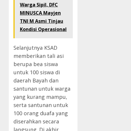
Warga Sipil, DFC
MINUSCA Mayjen
TNI M Asmi Tinjau
Kondisi Operasional
Selanjutnya KSAD
memberikan tali asi
berupa bea siswa
untuk 100 siswa di
daerah Bayah dan
santunan untuk warga
yang kurang mampu,
serta santunan untuk
100 orang duafa yang
diserahkan secara
langsung. Di akhir