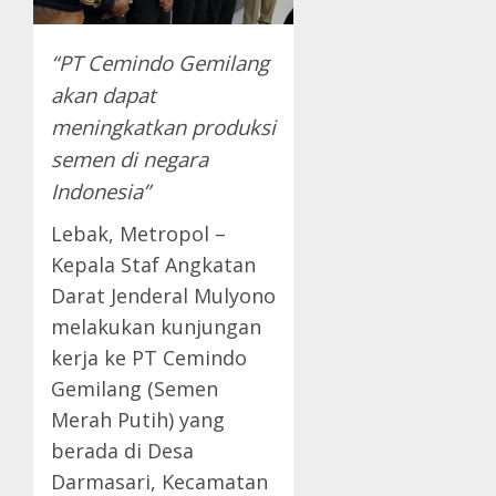
“PT Cemindo Gemilang
akan dapat
meningkatkan produksi
semen di negara
Indonesia”
Lebak, Metropol –
Kepala Staf Angkatan
Darat Jenderal Mulyono
melakukan kunjungan
kerja ke PT Cemindo
Gemilang (Semen
Merah Putih) yang
berada di Desa
Darmasari, Kecamatan