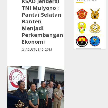
KSAD Jenderal
TNI Mulyono :
Pantai Selatan
Banten
Menjadi
Perkembangan
Ekonomi
AGUSTUS 19, 2015