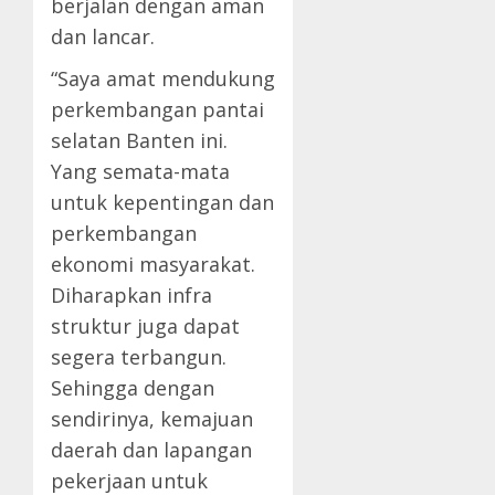
berjalan dengan aman
dan lancar.
“Saya amat mendukung
perkembangan pantai
selatan Banten ini.
Yang semata-mata
untuk kepentingan dan
perkembangan
ekonomi masyarakat.
Diharapkan infra
struktur juga dapat
segera terbangun.
Sehingga dengan
sendirinya, kemajuan
daerah dan lapangan
pekerjaan untuk