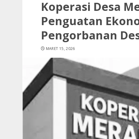
Koperasi Desa Me
Penguatan Ekono
Pengorbanan Des
MARET 15, 2026