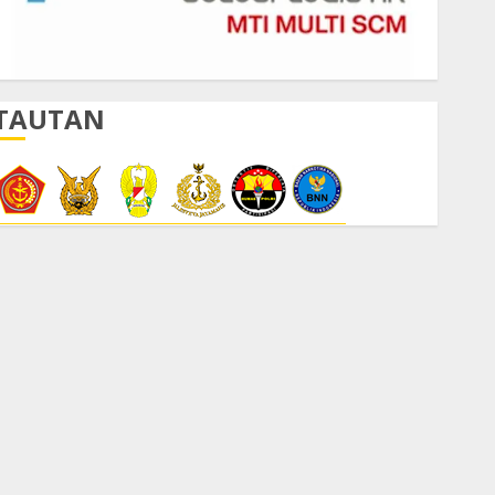
TAUTAN