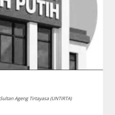
Sultan Ageng Tirtayasa (UNTIRTA)