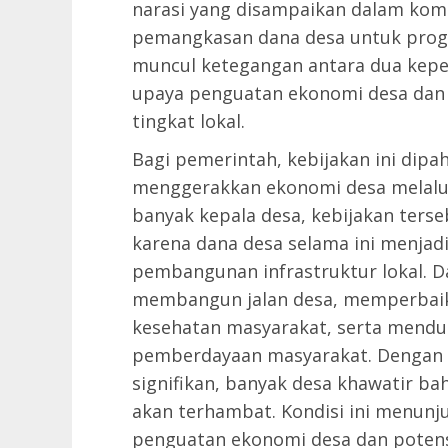
narasi yang disampaikan dalam kom
pemangkasan dana desa untuk prog
muncul ketegangan antara dua kepe
upaya penguatan ekonomi desa dan
tingkat lokal.
Bagi pemerintah, kebijakan ini dipa
menggerakkan ekonomi desa melalu
banyak kepala desa, kebijakan ters
karena dana desa selama ini menja
pembangunan infrastruktur lokal. D
membangun jalan desa, memperbaiki 
kesehatan masyarakat, serta mend
pemberdayaan masyarakat. Dengan 
signifikan, banyak desa khawatir b
akan terhambat. Kondisi ini menunj
penguatan ekonomi desa dan poten