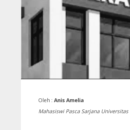
Oleh :
Anis Amelia
Mahasiswi Pasca Sarjana Universitas 