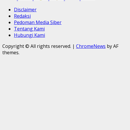
Disclaimer
Redaksi
Pedoman Media Siber
Tentang Kami
Hubungi Kami
Copyright © All rights reserved.
|
ChromeNews
by AF
themes.