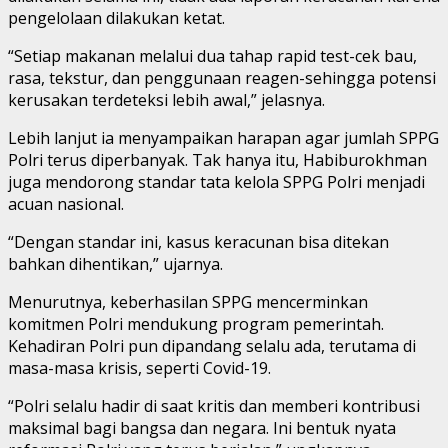
pengelolaan dilakukan ketat.
“Setiap makanan melalui dua tahap rapid test-cek bau,
rasa, tekstur, dan penggunaan reagen-sehingga potensi
kerusakan terdeteksi lebih awal,” jelasnya.
Lebih lanjut ia menyampaikan harapan agar jumlah SPPG
Polri terus diperbanyak. Tak hanya itu, Habiburokhman
juga mendorong standar tata kelola SPPG Polri menjadi
acuan nasional.
“Dengan standar ini, kasus keracunan bisa ditekan
bahkan dihentikan,” ujarnya.
Menurutnya, keberhasilan SPPG mencerminkan
komitmen Polri mendukung program pemerintah.
Kehadiran Polri pun dipandang selalu ada, terutama di
masa-masa krisis, seperti Covid-19.
“Polri selalu hadir di saat kritis dan memberi kontribusi
maksimal bagi bangsa dan negara. Ini bentuk nyata