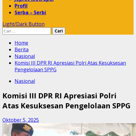
Profil
Serba – Serbi
Light/Dark Button
Cari
untuk:
Home
Berita
Nasional
Komisi III DPR RI Apresiasi Polri Atas Kesuksesan
Pengelolaan SPPG
Nasional
Komisi III DPR RI Apresiasi Polri
Atas Kesuksesan Pengelolaan SPPG
Oktober 5, 2025