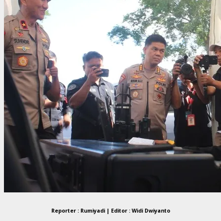
Reporter : Rumiyadi | Editor : Widi Dwiyanto