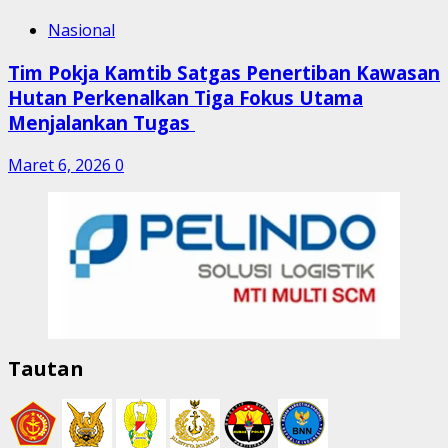
Nasional
Tim Pokja Kamtib Satgas Penertiban Kawasan
Hutan Perkenalkan Tiga Fokus Utama
Menjalankan Tugas
Maret 6, 2026
0
Tautan