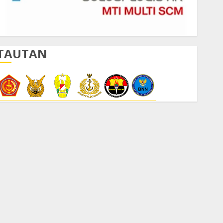
TAUTAN