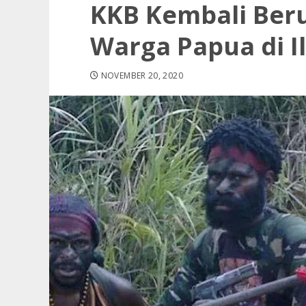
KKB Kembali Ber
Warga Papua di I
NOVEMBER 20, 2020