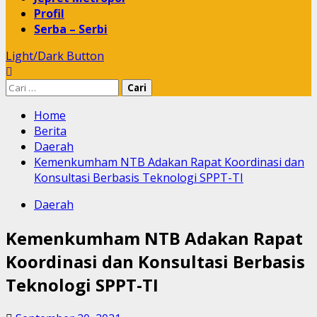
Profil
Serba – Serbi
Light/Dark Button
Cari
untuk:
Home
Berita
Daerah
Kemenkumham NTB Adakan Rapat Koordinasi dan
Konsultasi Berbasis Teknologi SPPT-TI
Daerah
Kemenkumham NTB Adakan Rapat
Koordinasi dan Konsultasi Berbasis
Teknologi SPPT-TI