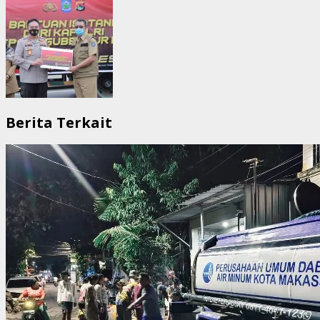
Berita Terkait