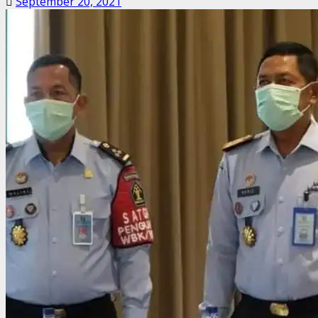
September 20, 2021