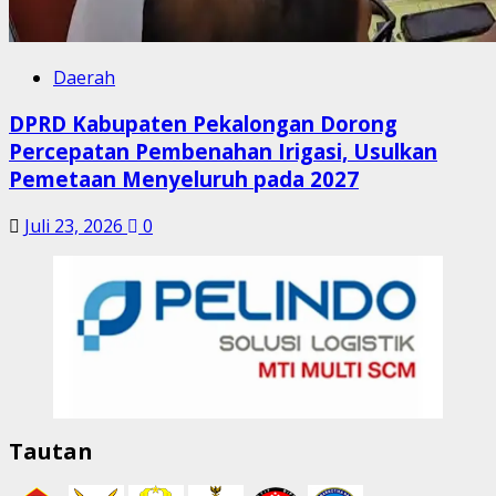
Daerah
DPRD Kabupaten Pekalongan Dorong
Percepatan Pembenahan Irigasi, Usulkan
Pemetaan Menyeluruh pada 2027
Juli 23, 2026
0
Tautan