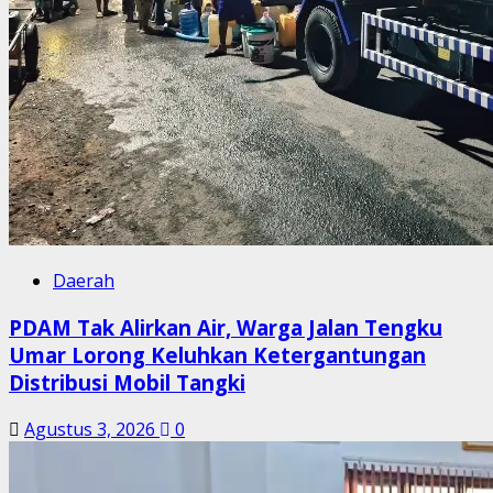
Daerah
PDAM Tak Alirkan Air, Warga Jalan Tengku
Umar Lorong Keluhkan Ketergantungan
Distribusi Mobil Tangki
Agustus 3, 2026
0