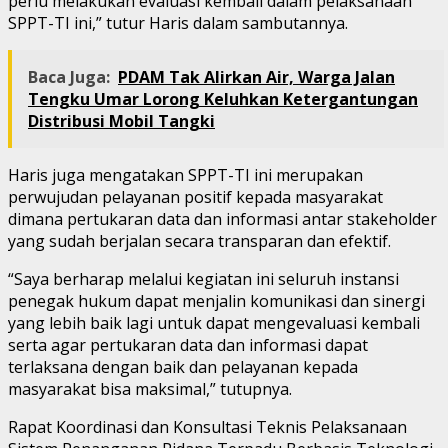
perlu melakukan evaluasi kembali dalam pelaksanaan
SPPT-TI ini,” tutur Haris dalam sambutannya.
Baca Juga:
PDAM Tak Alirkan Air, Warga Jalan
Tengku Umar Lorong Keluhkan Ketergantungan
Distribusi Mobil Tangki
Haris juga mengatakan SPPT-TI ini merupakan
perwujudan pelayanan positif kepada masyarakat
dimana pertukaran data dan informasi antar stakeholder
yang sudah berjalan secara transparan dan efektif.
“Saya berharap melalui kegiatan ini seluruh instansi
penegak hukum dapat menjalin komunikasi dan sinergi
yang lebih baik lagi untuk dapat mengevaluasi kembali
serta agar pertukaran data dan informasi dapat
terlaksana dengan baik dan pelayanan kepada
masyarakat bisa maksimal,” tutupnya.
Rapat Koordinasi dan Konsultasi Teknis Pelaksanaan