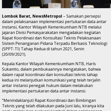
Lombok Barat, NewsMetropol
– Samakan persepsi
dalam pelaksanaan implementasi pertukaran data antar
instansi, Kantor Wilayah Kemenkumham NTB melalui
jajaran Divisi Pemasyarakatan mengadakan kegiatan
Rapat Koordinasi dan Konsultasi Teknis Pelaksanaan
Sistem Penanganan Pidana Terpadu Berbasis Teknologi
(SPPT-TI) Tahap Kedua di tahun 2021, Senin
(20/09/2021).
Kepala Kantor Wilayah Kemenkumham NTB, Haris
Sukamto, dalam pembukaannya mengatakan, bahwa
dalam rapat koordinasi dan konsultasi teknis tahap
kedua ini melanjutkan komunikasi yang telah terjalin
antar instansi penegak hukum dalam melakukan
implementasi pertukaran data antar instansi.
“Menindaklanjuti Rapat Koordinasi dan Bimbingan
Teknis yang telah dilakukan pada Juni lalu, kiranya kita