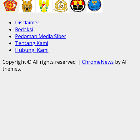
Disclaimer
Redaksi
Pedoman Media Siber
Tentang Kami
Hubungi Kami
Copyright © All rights reserved.
|
ChromeNews
by AF
themes.