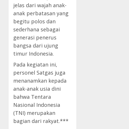
jelas dari wajah anak-
anak perbatasan yang
begitu polos dan
sederhana sebagai
generasi penerus
bangsa dari ujung
timur Indonesia.
Pada kegiatan ini,
personel Satgas juga
menanamkan kepada
anak-anak usia dini
bahwa Tentara
Nasional Indonesia
(TNI) merupakan
bagian dari rakyat.***