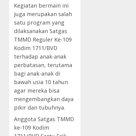
Kegiatan bermain ini
juga merupakan salah
satu program yang
dilaksanakan Satgas
TMMD Reguler Ke-109
Kodim 1711/BVD
terhadap anak-anak
perbatasan, terutama
bagi anak-anak di
bawah usia 10 tahun
agar mereka bisa
mengembangkan daya
pikir dan tubuhnya.
Anggota Satgas TMMD
ke-109 Kodim