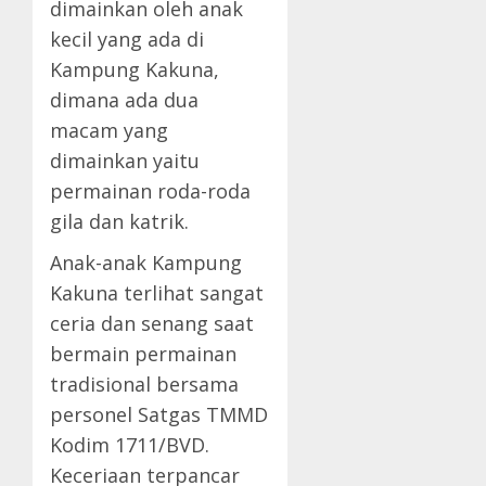
dimainkan oleh anak
kecil yang ada di
Kampung Kakuna,
dimana ada dua
macam yang
dimainkan yaitu
permainan roda-roda
gila dan katrik.
Anak-anak Kampung
Kakuna terlihat sangat
ceria dan senang saat
bermain permainan
tradisional bersama
personel Satgas TMMD
Kodim 1711/BVD.
Keceriaan terpancar