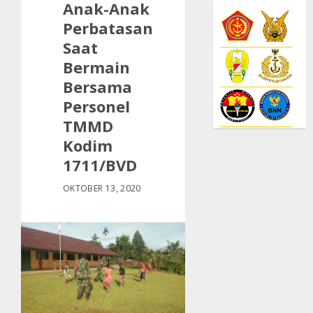
Anak-Anak
Perbatasan
Saat
Bermain
Bersama
Personel
TMMD
Kodim
1711/BVD
OKTOBER 13, 2020