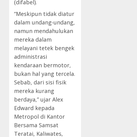
(difabel).
“Meskipun tidak diatur
dalam undang-undang,
namun mendahulukan
mereka dalam
melayani tetek bengek
administrasi
kendaraan bermotor,
bukan hal yang tercela.
Sebab, dari sisi fisik
mereka kurang
berdaya,” ujar Alex
Edward kepada
Metropol di Kantor
Bersama Samsat
Teratai, Kaliwates,