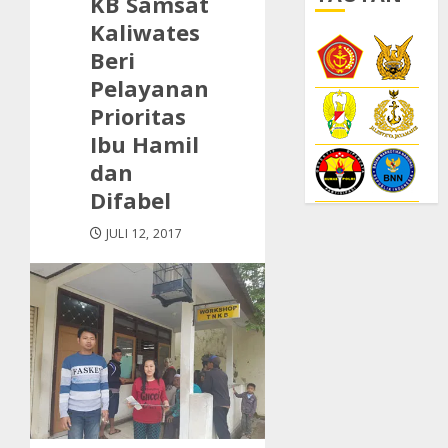
KB Samsat
Kaliwates
Beri
Pelayanan
Prioritas
Ibu Hamil
dan
Difabel
JULI 12, 2017