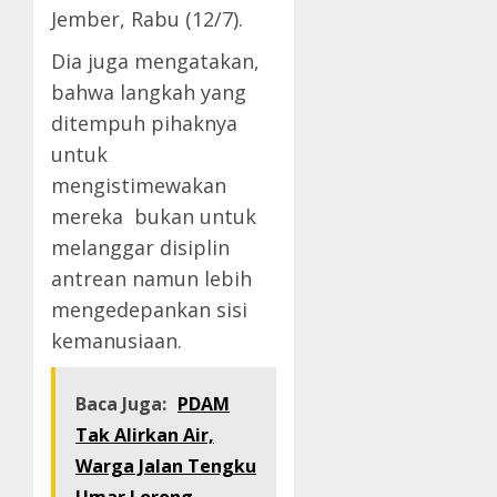
Jember, Rabu (12/7).
Dia juga mengatakan,
bahwa langkah yang
ditempuh pihaknya
untuk
mengistimewakan
mereka bukan untuk
melanggar disiplin
antrean namun lebih
mengedepankan sisi
kemanusiaan.
Baca Juga:
PDAM
Tak Alirkan Air,
Warga Jalan Tengku