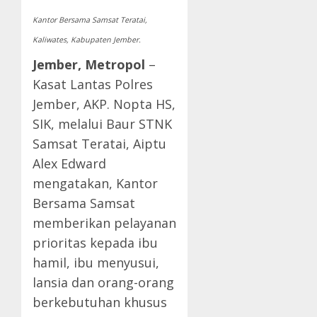
Kantor Bersama Samsat Teratai,
Kaliwates, Kabupaten Jember.
Jember, Metropol
–
Kasat Lantas Polres
Jember, AKP. Nopta HS,
SIK, melalui Baur STNK
Samsat Teratai, Aiptu
Alex Edward
mengatakan, Kantor
Bersama Samsat
memberikan pelayanan
prioritas kepada ibu
hamil, ibu menyusui,
lansia dan orang-orang
berkebutuhan khusus