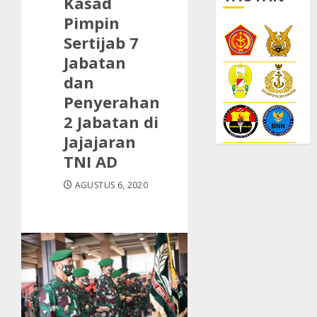
Kasad
Pimpin
Sertijab 7
Jabatan
dan
Penyerahan
2 Jabatan di
Jajajaran
TNI AD
AGUSTUS 6, 2020