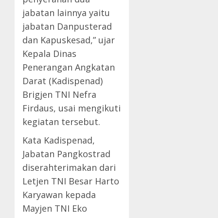
jabatan lainnya yaitu
jabatan Danpusterad
dan Kapuskesad,” ujar
Kepala Dinas
Penerangan Angkatan
Darat (Kadispenad)
Brigjen TNI Nefra
Firdaus, usai mengikuti
kegiatan tersebut.
Kata Kadispenad,
Jabatan Pangkostrad
diserahterimakan dari
Letjen TNI Besar Harto
Karyawan kepada
Mayjen TNI Eko