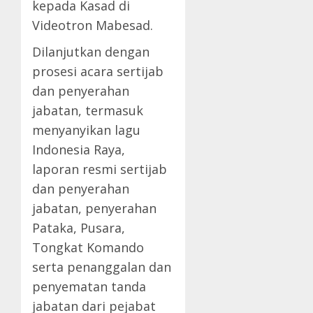
kepada Kasad di
Videotron Mabesad.
Dilanjutkan dengan
prosesi acara sertijab
dan penyerahan
jabatan, termasuk
menyanyikan lagu
Indonesia Raya,
laporan resmi sertijab
dan penyerahan
jabatan, penyerahan
Pataka, Pusara,
Tongkat Komando
serta penanggalan dan
penyematan tanda
jabatan dari pejabat