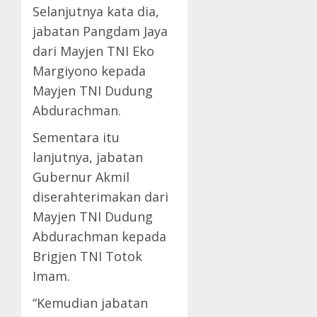
Selanjutnya kata dia,
jabatan Pangdam Jaya
dari Mayjen TNI Eko
Margiyono kepada
Mayjen TNI Dudung
Abdurachman.
Sementara itu
lanjutnya, jabatan
Gubernur Akmil
diserahterimakan dari
Mayjen TNI Dudung
Abdurachman kepada
Brigjen TNI Totok
Imam.
“Kemudian jabatan