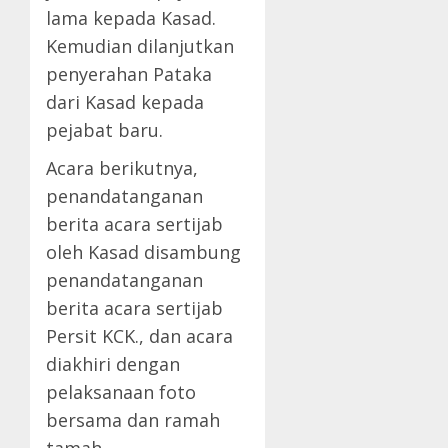
lama kepada Kasad.
Kemudian dilanjutkan
penyerahan Pataka
dari Kasad kepada
pejabat baru.
Acara berikutnya,
penandatanganan
berita acara sertijab
oleh Kasad disambung
penandatanganan
berita acara sertijab
Persit KCK., dan acara
diakhiri dengan
pelaksanaan foto
bersama dan ramah