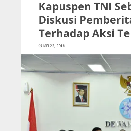
Kapuspen TNI Se
Diskusi Pemberit
Terhadap Aksi T
MEI 23, 2018