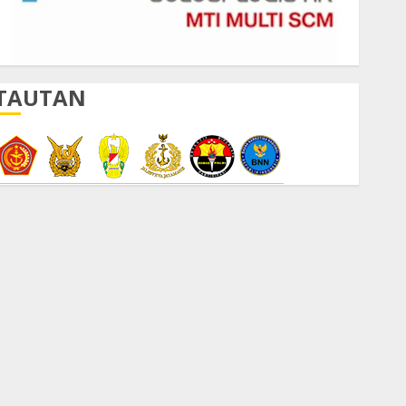
TAUTAN