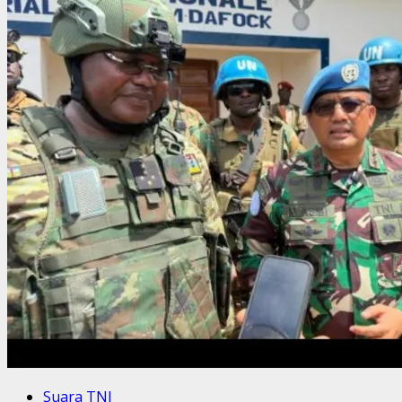
Suara TNI