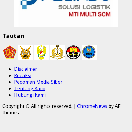
Tautan
Disclaimer
Redaksi
Pedoman Media Siber
Tentang Kami
Hubungi Kami
Copyright © All rights reserved.
|
ChromeNews
by AF
themes.