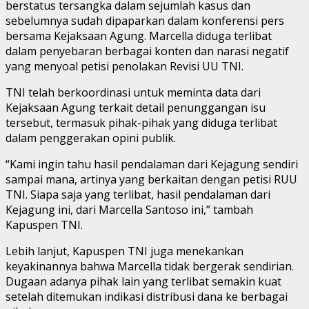
berstatus tersangka dalam sejumlah kasus dan
sebelumnya sudah dipaparkan dalam konferensi pers
bersama Kejaksaan Agung. Marcella diduga terlibat
dalam penyebaran berbagai konten dan narasi negatif
yang menyoal petisi penolakan Revisi UU TNI.
TNI telah berkoordinasi untuk meminta data dari
Kejaksaan Agung terkait detail penunggangan isu
tersebut, termasuk pihak-pihak yang diduga terlibat
dalam penggerakan opini publik.
“Kami ingin tahu hasil pendalaman dari Kejagung sendiri
sampai mana, artinya yang berkaitan dengan petisi RUU
TNI. Siapa saja yang terlibat, hasil pendalaman dari
Kejagung ini, dari Marcella Santoso ini,” tambah
Kapuspen TNI.
Lebih lanjut, Kapuspen TNI juga menekankan
keyakinannya bahwa Marcella tidak bergerak sendirian.
Dugaan adanya pihak lain yang terlibat semakin kuat
setelah ditemukan indikasi distribusi dana ke berbagai