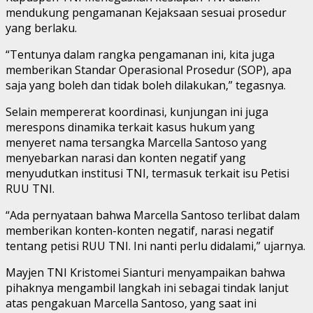
mendukung pengamanan Kejaksaan sesuai prosedur
yang berlaku.
“Tentunya dalam rangka pengamanan ini, kita juga
memberikan Standar Operasional Prosedur (SOP), apa
saja yang boleh dan tidak boleh dilakukan,” tegasnya.
Selain mempererat koordinasi, kunjungan ini juga
merespons dinamika terkait kasus hukum yang
menyeret nama tersangka Marcella Santoso yang
menyebarkan narasi dan konten negatif yang
menyudutkan institusi TNI, termasuk terkait isu Petisi
RUU TNI.
“Ada pernyataan bahwa Marcella Santoso terlibat dalam
memberikan konten-konten negatif, narasi negatif
tentang petisi RUU TNI. Ini nanti perlu didalami,” ujarnya.
Mayjen TNI Kristomei Sianturi menyampaikan bahwa
pihaknya mengambil langkah ini sebagai tindak lanjut
atas pengakuan Marcella Santoso, yang saat ini