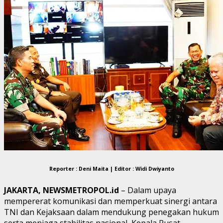
Reporter : Deni Maita | Editor : Widi Dwiyanto
JAKARTA, NEWSMETROPOL.id
– Dalam upaya
mempererat komunikasi dan memperkuat sinergi antara
TNI dan Kejaksaan dalam mendukung penegakan hukum
serta menjaga stabilitas nasional, Kepala Pusat