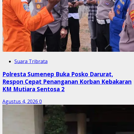
Suara Tribrata
Polresta Sumenep Buka Posko Darurat,
Respon Cepat Penanganan Korban Kebakaran
KM Mutiara Sentosa 2
Agustus 4, 2026
0