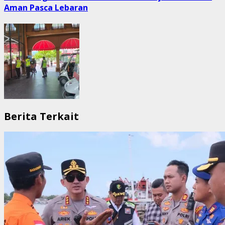
Aman Pasca Lebaran
Berita Terkait