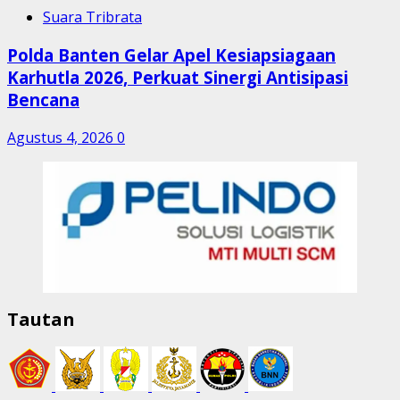
Suara Tribrata
Polda Banten Gelar Apel Kesiapsiagaan
Karhutla 2026, Perkuat Sinergi Antisipasi
Bencana
Agustus 4, 2026
0
Tautan