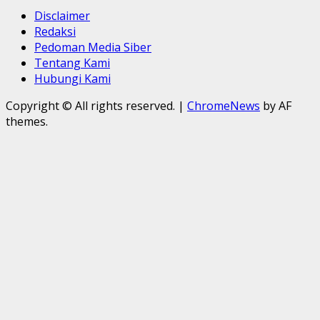
Disclaimer
Redaksi
Pedoman Media Siber
Tentang Kami
Hubungi Kami
Copyright © All rights reserved.
|
ChromeNews
by AF
themes.