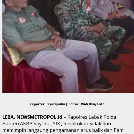
Reporter : Syaripudin | Editor : Widi Dwiyanto
LEBA, NEWSMETROPOL.id
– Kapolres Lebak Polda
Banten AKBP Suyono, SIK., melakukan Sidak dan
memimpin langsung pengamanan arus balik dan Pam