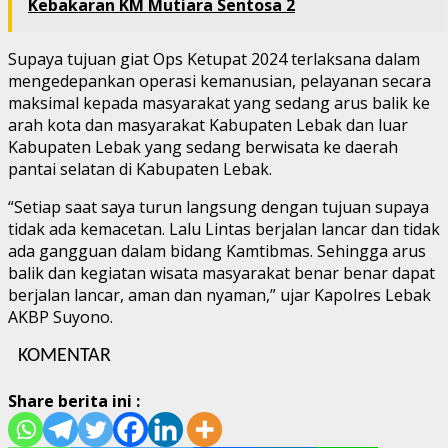
Kebakaran KM Mutiara Sentosa 2
Supaya tujuan giat Ops Ketupat 2024 terlaksana dalam
mengedepankan operasi kemanusian, pelayanan secara
maksimal kepada masyarakat yang sedang arus balik ke
arah kota dan masyarakat Kabupaten Lebak dan luar
Kabupaten Lebak yang sedang berwisata ke daerah
pantai selatan di Kabupaten Lebak.
“Setiap saat saya turun langsung dengan tujuan supaya
tidak ada kemacetan. Lalu Lintas berjalan lancar dan tidak
ada gangguan dalam bidang Kamtibmas. Sehingga arus
balik dan kegiatan wisata masyarakat benar benar dapat
berjalan lancar, aman dan nyaman,” ujar Kapolres Lebak
AKBP Suyono.
KOMENTAR
Share berita ini :