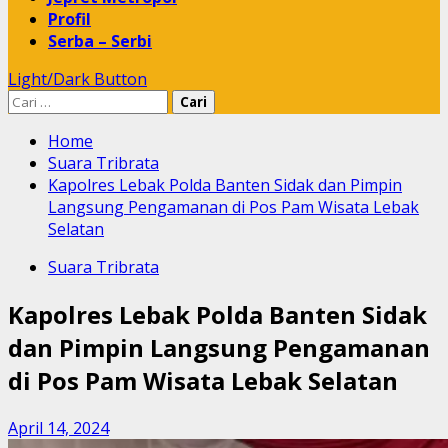
Profil
Serba – Serbi
Light/Dark Button
Cari
untuk:
Home
Suara Tribrata
Kapolres Lebak Polda Banten Sidak dan Pimpin
Langsung Pengamanan di Pos Pam Wisata Lebak
Selatan
Suara Tribrata
Kapolres Lebak Polda Banten Sidak
dan Pimpin Langsung Pengamanan
di Pos Pam Wisata Lebak Selatan
April 14, 2024