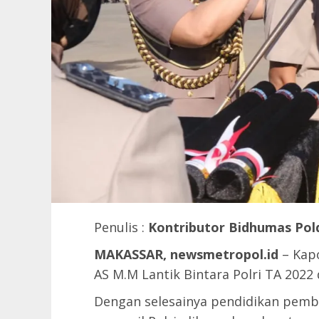
Penulis :
Kontributor Bidhumas Pol
MAKASSAR, newsmetropol.id
– Kapo
AS M.M Lantik Bintara Polri TA 2022 
Dengan selesainya pendidikan pemb