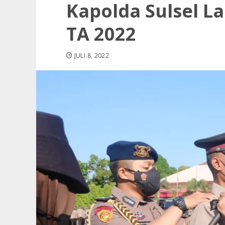
Kapolda Sulsel La
TA 2022
JULI 8, 2022