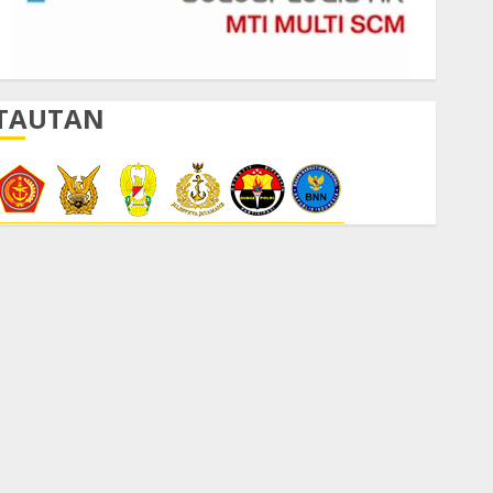
TAUTAN