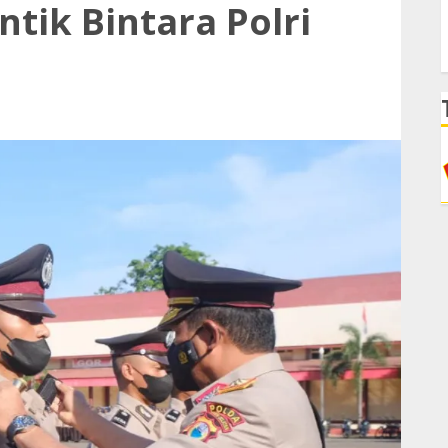
ntik Bintara Polri