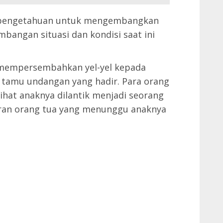
 pengetahuan untuk mengembangkan
embangan situasi dan kondisi saat ini
a mempersembahkan yel-yel kepada
 tamu undangan yang hadir. Para orang
ihat anaknya dilantik menjadi seorang
iran orang tua yang menunggu anaknya