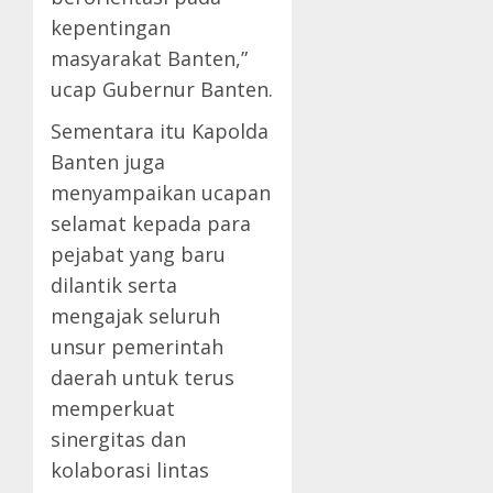
kepentingan
masyarakat Banten,”
ucap Gubernur Banten.
Sementara itu Kapolda
Banten juga
menyampaikan ucapan
selamat kepada para
pejabat yang baru
dilantik serta
mengajak seluruh
unsur pemerintah
daerah untuk terus
memperkuat
sinergitas dan
kolaborasi lintas