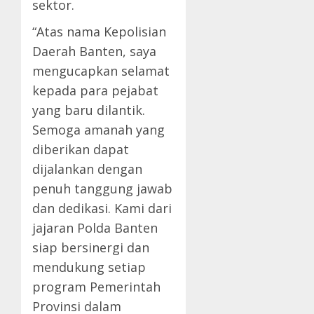
sektor.
“Atas nama Kepolisian
Daerah Banten, saya
mengucapkan selamat
kepada para pejabat
yang baru dilantik.
Semoga amanah yang
diberikan dapat
dijalankan dengan
penuh tanggung jawab
dan dedikasi. Kami dari
jajaran Polda Banten
siap bersinergi dan
mendukung setiap
program Pemerintah
Provinsi dalam