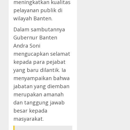
meningkatkan kualitas
pelayanan publik di
wilayah Banten.
Dalam sambutannya
Gubernur Banten
Andra Soni
mengucapkan selamat
kepada para pejabat
yang baru dilantik. Ia
menyampaikan bahwa
jabatan yang diemban
merupakan amanah
dan tanggung jawab
besar kepada
masyarakat.