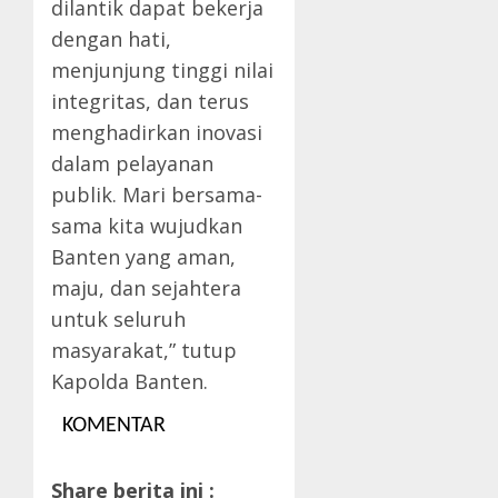
dilantik dapat bekerja
dengan hati,
menjunjung tinggi nilai
integritas, dan terus
menghadirkan inovasi
dalam pelayanan
publik. Mari bersama-
sama kita wujudkan
Banten yang aman,
maju, dan sejahtera
untuk seluruh
masyarakat,” tutup
Kapolda Banten.
KOMENTAR
Share berita ini :