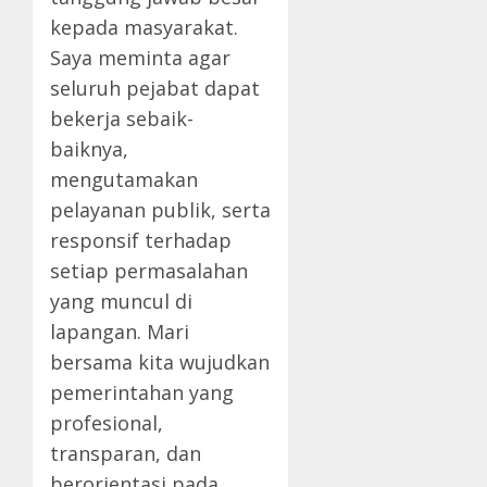
kepada masyarakat.
Saya meminta agar
seluruh pejabat dapat
bekerja sebaik-
baiknya,
mengutamakan
pelayanan publik, serta
responsif terhadap
setiap permasalahan
yang muncul di
lapangan. Mari
bersama kita wujudkan
pemerintahan yang
profesional,
transparan, dan
berorientasi pada