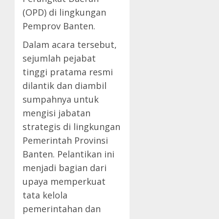
(OPD) di lingkungan
Pemprov Banten.
Dalam acara tersebut,
sejumlah pejabat
tinggi pratama resmi
dilantik dan diambil
sumpahnya untuk
mengisi jabatan
strategis di lingkungan
Pemerintah Provinsi
Banten. Pelantikan ini
menjadi bagian dari
upaya memperkuat
tata kelola
pemerintahan dan