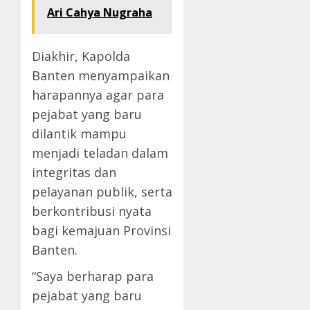
Ari Cahya Nugraha
Diakhir, Kapolda
Banten menyampaikan
harapannya agar para
pejabat yang baru
dilantik mampu
menjadi teladan dalam
integritas dan
pelayanan publik, serta
berkontribusi nyata
bagi kemajuan Provinsi
Banten.
“Saya berharap para
pejabat yang baru