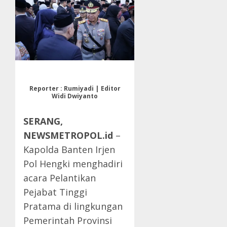
Reporter : Rumiyadi | Editor
Widi Dwiyanto
SERANG,
NEWSMETROPOL.id
–
Kapolda Banten Irjen
Pol Hengki menghadiri
acara Pelantikan
Pejabat Tinggi
Pratama di lingkungan
Pemerintah Provinsi