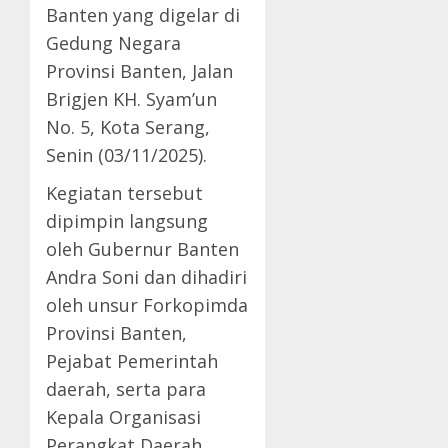
Banten yang digelar di
Gedung Negara
Provinsi Banten, Jalan
Brigjen KH. Syam’un
No. 5, Kota Serang,
Senin (03/11/2025).
Kegiatan tersebut
dipimpin langsung
oleh Gubernur Banten
Andra Soni dan dihadiri
oleh unsur Forkopimda
Provinsi Banten,
Pejabat Pemerintah
daerah, serta para
Kepala Organisasi
Perangkat Daerah