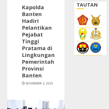
TAUTAN
Kapolda
Banten
Hadiri
Pelantikan
Pejabat
Tinggi
Pratama di
Lingkungan
Pemerintah
Provinsi
Banten
NOVEMBER 3, 2025