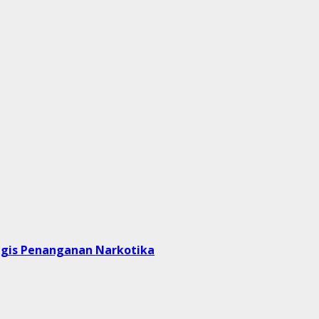
egis Penanganan Narkotika