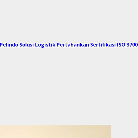
indo Solusi Logistik Pertahankan Sertifikasi ISO 3700