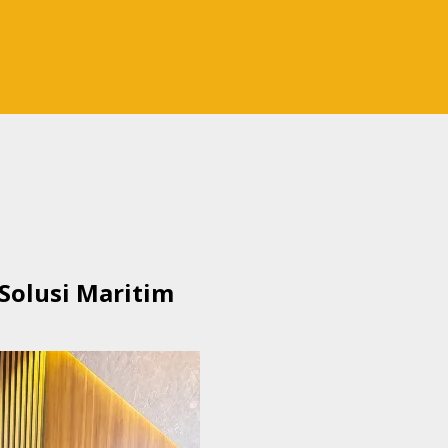
Solusi Maritim