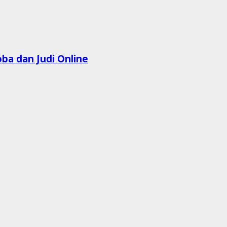
ba dan Judi Online