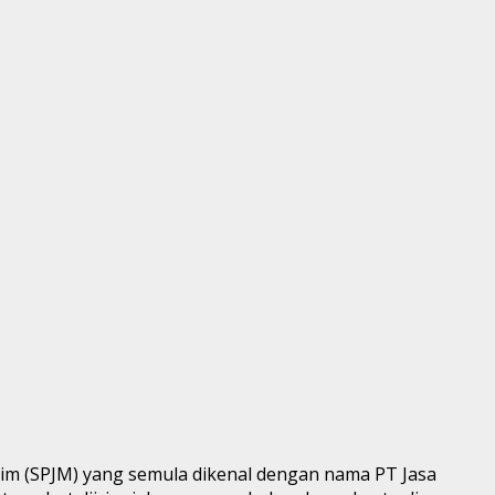
tim (SPJM) yang semula dikenal dengan nama PT Jasa