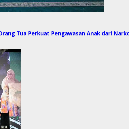
 Orang Tua Perkuat Pengawasan Anak dari Narko