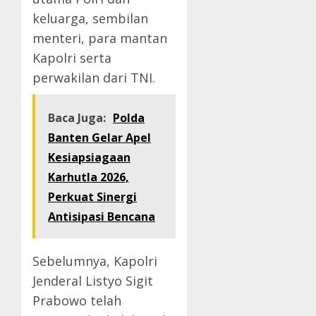
keluarga, sembilan
menteri, para mantan
Kapolri serta
perwakilan dari TNI.
Baca Juga:
Polda
Banten Gelar Apel
Kesiapsiagaan
Karhutla 2026,
Perkuat Sinergi
Antisipasi Bencana
Sebelumnya, Kapolri
Jenderal Listyo Sigit
Prabowo telah