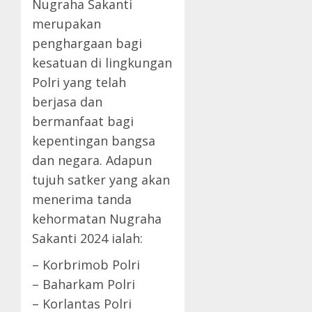
Nugraha Sakanti
merupakan
penghargaan bagi
kesatuan di lingkungan
Polri yang telah
berjasa dan
bermanfaat bagi
kepentingan bangsa
dan negara. Adapun
tujuh satker yang akan
menerima tanda
kehormatan Nugraha
Sakanti 2024 ialah:
– Korbrimob Polri
– Baharkam Polri
– Korlantas Polri