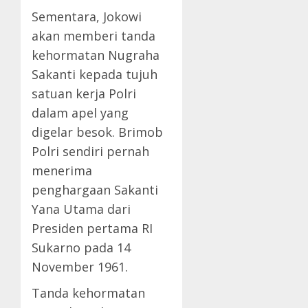
Sementara, Jokowi
akan memberi tanda
kehormatan Nugraha
Sakanti kepada tujuh
satuan kerja Polri
dalam apel yang
digelar besok. Brimob
Polri sendiri pernah
menerima
penghargaan Sakanti
Yana Utama dari
Presiden pertama RI
Sukarno pada 14
November 1961.
Tanda kehormatan