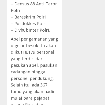
– Densus 88 Anti Teror
Polri
– Bareskrim Polri
– Pusdokkes Polri
– Divhubinter Polri.
Apel pengamanan yang
digelar besok itu akan
diikuti 8.179 personel
yang terdiri dari
pasukan apel, pasukan
cadangan hingga
personel pendukung.
Selain itu, ada 367
tamu yang akan hadir
mulai para pejabat
utama Polri dan