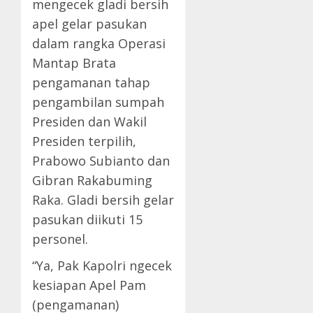
mengecek gladi bersih
apel gelar pasukan
dalam rangka Operasi
Mantap Brata
pengamanan tahap
pengambilan sumpah
Presiden dan Wakil
Presiden terpilih,
Prabowo Subianto dan
Gibran Rakabuming
Raka. Gladi bersih gelar
pasukan diikuti 15
personel.
“Ya, Pak Kapolri ngecek
kesiapan Apel Pam
(pengamanan)