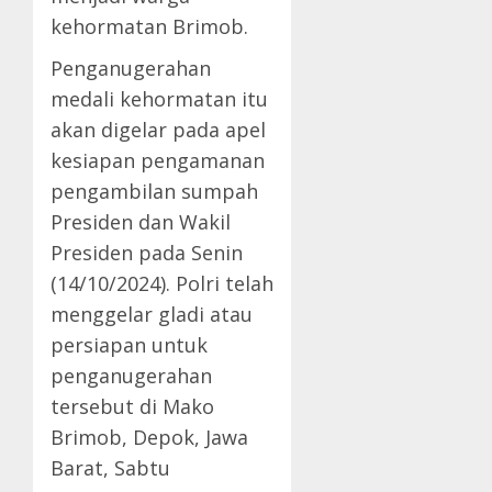
kehormatan Brimob.
Penganugerahan
medali kehormatan itu
akan digelar pada apel
kesiapan pengamanan
pengambilan sumpah
Presiden dan Wakil
Presiden pada Senin
(14/10/2024). Polri telah
menggelar gladi atau
persiapan untuk
penganugerahan
tersebut di Mako
Brimob, Depok, Jawa
Barat, Sabtu