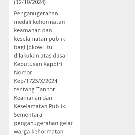
(12/10/2024).
Penganugerahan
medali kehormatan
keamanan dan
keselamatan publik
bagi Jokowi itu
dilakukan atas dasar
Keputusan Kapolri
Nomor
Kep/1723/X/2024
tentang Tanhor
Keamanan dan
Keselamatan Publik.
Sementara
penganugerahan gelar
warga kehormatan