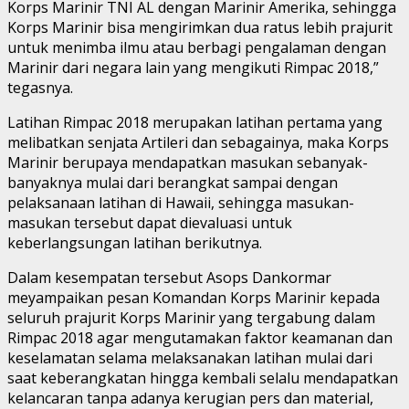
Korps Marinir TNI AL dengan Marinir Amerika, sehingga
Korps Marinir bisa mengirimkan dua ratus lebih prajurit
untuk menimba ilmu atau berbagi pengalaman dengan
Marinir dari negara lain yang mengikuti Rimpac 2018,”
tegasnya.
Latihan Rimpac 2018 merupakan latihan pertama yang
melibatkan senjata Artileri dan sebagainya, maka Korps
Marinir berupaya mendapatkan masukan sebanyak-
banyaknya mulai dari berangkat sampai dengan
pelaksanaan latihan di Hawaii, sehingga masukan-
masukan tersebut dapat dievaluasi untuk
keberlangsungan latihan berikutnya.
Dalam kesempatan tersebut Asops Dankormar
meyampaikan pesan Komandan Korps Marinir kepada
seluruh prajurit Korps Marinir yang tergabung dalam
Rimpac 2018 agar mengutamakan faktor keamanan dan
keselamatan selama melaksanakan latihan mulai dari
saat keberangkatan hingga kembali selalu mendapatkan
kelancaran tanpa adanya kerugian pers dan material,