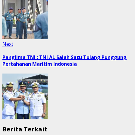
Next
Next
post:
Panglima TNI : TNI AL Salah Satu Tulang Punggung
Pertahanan Maritim Indonesia
Berita Terkait