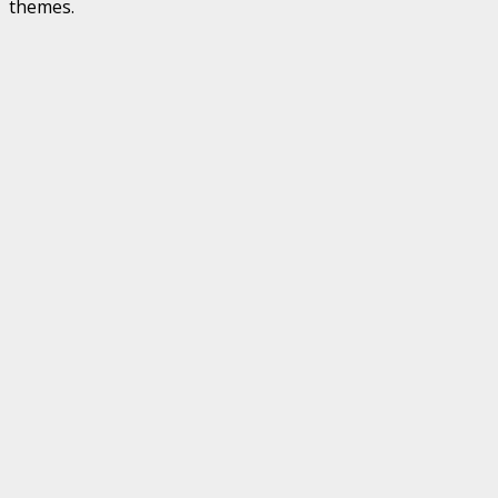
themes.