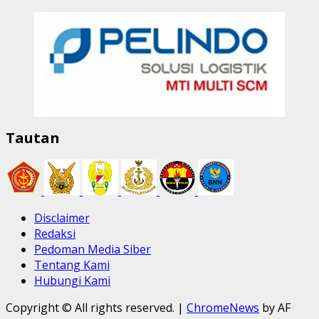
Tautan
Disclaimer
Redaksi
Pedoman Media Siber
Tentang Kami
Hubungi Kami
Copyright © All rights reserved.
|
ChromeNews
by AF