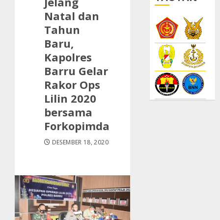
Jelang
Natal dan
Tahun
Baru,
Kapolres
Barru Gelar
Rakor Ops
Lilin 2020
bersama
Forkopimda
DESEMBER 18, 2020