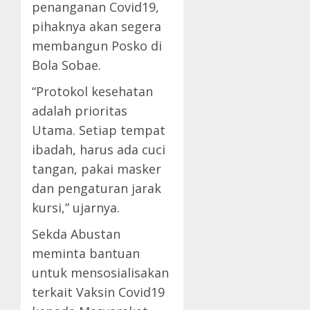
penanganan Covid19,
pihaknya akan segera
membangun Posko di
Bola Sobae.
“Protokol kesehatan
adalah prioritas
Utama. Setiap tempat
ibadah, harus ada cuci
tangan, pakai masker
dan pengaturan jarak
kursi,” ujarnya.
Sekda Abustan
meminta bantuan
untuk mensosialisakan
terkait Vaksin Covid19