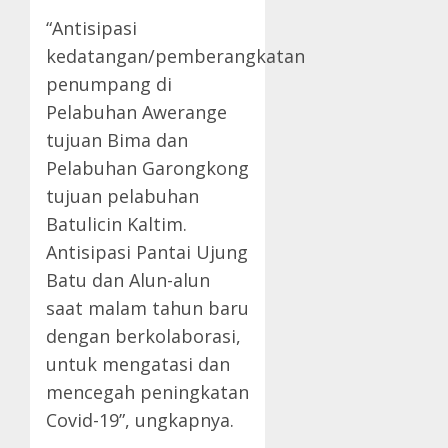
“Antisipasi
kedatangan/pemberangkatan
penumpang di
Pelabuhan Awerange
tujuan Bima dan
Pelabuhan Garongkong
tujuan pelabuhan
Batulicin Kaltim.
Antisipasi Pantai Ujung
Batu dan Alun-alun
saat malam tahun baru
dengan berkolaborasi,
untuk mengatasi dan
mencegah peningkatan
Covid-19”, ungkapnya.