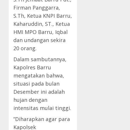
Firman Panggarra,
S.Th, Ketua KNPI Barru,
Kaharuddin, ST., Ketua
HMI MPO Barru, Iqbal
dan undangan sekira
20 orang.
Dalam sambutannya,
Kapolres Barru
mengatakan bahwa,
situasi pada bulan
Desember ini adalah
hujan dengan
intensitas mulai tinggi.
“Diharapkan agar para
Kapolsek