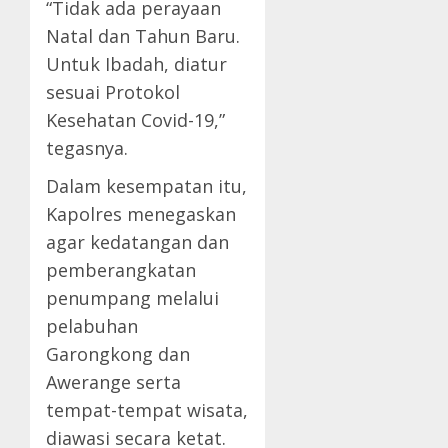
“Tidak ada perayaan
Natal dan Tahun Baru.
Untuk Ibadah, diatur
sesuai Protokol
Kesehatan Covid-19,”
tegasnya.
Dalam kesempatan itu,
Kapolres menegaskan
agar kedatangan dan
pemberangkatan
penumpang melalui
pelabuhan
Garongkong dan
Awerange serta
tempat-tempat wisata,
diawasi secara ketat.