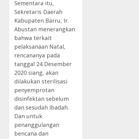
Sementara itu,
Sekretaris Daerah
Kabupaten Barru, Ir.
Abustan menerangkan
bahwa terkait
pelaksanaan Natal,
rencananya pada
tanggal 24 Desember
2020 siang, akan
dilakukan sterilisasi
penyemprotan
disinfektan sebelum
dan sesudah Ibadah.
Dan untuk
penanggulangan
bencana dan