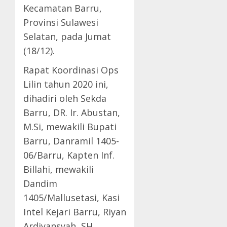
Kecamatan Barru,
Provinsi Sulawesi
Selatan, pada Jumat
(18/12).
Rapat Koordinasi Ops
Lilin tahun 2020 ini,
dihadiri oleh Sekda
Barru, DR. Ir. Abustan,
M.Si, mewakili Bupati
Barru, Danramil 1405-
06/Barru, Kapten Inf.
Billahi, mewakili
Dandim
1405/Mallusetasi, Kasi
Intel Kejari Barru, Riyan
Ardiyansyah, SH.,