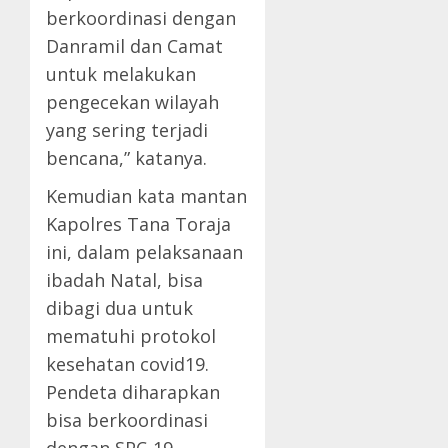
berkoordinasi dengan
Danramil dan Camat
untuk melakukan
pengecekan wilayah
yang sering terjadi
bencana,” katanya.
Kemudian kata mantan
Kapolres Tana Toraja
ini, dalam pelaksanaan
ibadah Natal, bisa
dibagi dua untuk
mematuhi protokol
kesehatan covid19.
Pendeta diharapkan
bisa berkoordinasi