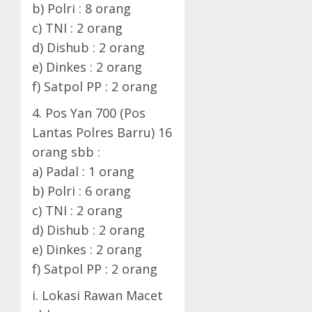
b) Polri : 8 orang
c) TNI : 2 orang
d) Dishub : 2 orang
e) Dinkes : 2 orang
f) Satpol PP : 2 orang
4. Pos Yan 700 (Pos
Lantas Polres Barru) 16
orang sbb :
a) Padal : 1 orang
b) Polri : 6 orang
c) TNI : 2 orang
d) Dishub : 2 orang
e) Dinkes : 2 orang
f) Satpol PP : 2 orang
i. Lokasi Rawan Macet