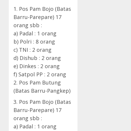
1. Pos Pam Bojo (Batas
Barru-Parepare) 17
orang sbb :
a) Padal : 1 orang
b) Polri : 8 orang
c) TNI : 2 orang
d) Dishub : 2 orang
e) Dinkes : 2 orang
f) Satpol PP : 2 orang
2. Pos Pam Butung
(Batas Barru-Pangkep)
3. Pos Pam Bojo (Batas
Barru-Parepare) 17
orang sbb :
a) Padal : 1 orang