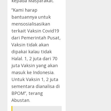
kepada Masyarakat.
“Kami harap
bantuannya untuk
mensosialisasikan
terkait Vaksin Covid19
dari Pemerintah Pusat,
Vaksin tidak akan
dipakai kalau tidak
Halal. 1, 2 juta dari 70
juta Vaksin yang akan
masuk ke Indonesia.
Untuk Vaksin 1, 2 juta
sementara dianalisa di
BPOM”, terang
Abustan.