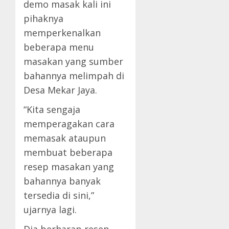
demo masak kali ini
pihaknya
memperkenalkan
beberapa menu
masakan yang sumber
bahannya melimpah di
Desa Mekar Jaya.
“Kita sengaja
memperagakan cara
memasak ataupun
membuat beberapa
resep masakan yang
bahannya banyak
tersedia di sini,”
ujarnya lagi.