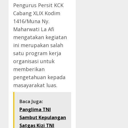
Pengurus Persit KCK
Cabang XLIX Kodim
1416/Muna Ny.
Maharwati La Afi
mengatakan kegiatan
ini merupakan salah
satu program kerja
organisasi untuk
memberikan
pengetahuan kepada
masayarakat luas.
Baca Juga:
Panglima TNI
Sambut Kepulangan
Satgas Kizi TNI