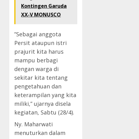
Kontingen Garuda
XX-V MONUSCO
”Sebagai anggota
Persit ataupun istri
prajurit kita harus
mampu berbagi
dengan warga di
sekitar kita tentang
pengetahuan dan
keterampilan yang kita
miliki,” ujarnya disela
kegiatan, Sabtu (28/4).
Ny. Maharwati
menuturkan dalam