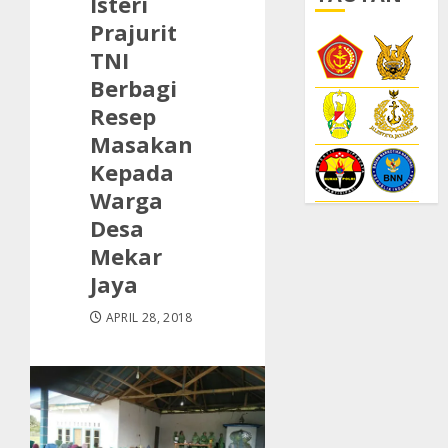
Isteri
Prajurit
TNI
Berbagi
Resep
Masakan
Kepada
Warga
Desa
Mekar
Jaya
APRIL 28, 2018