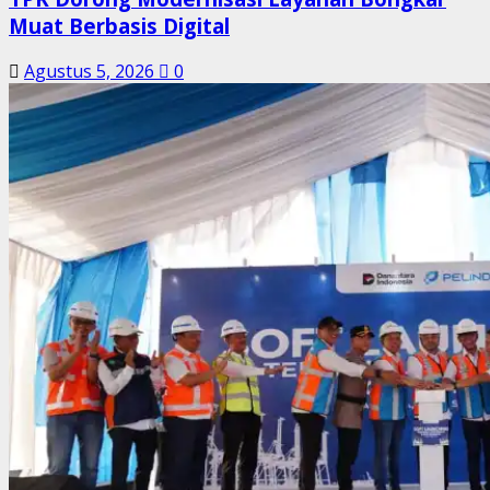
Muat Berbasis Digital
Agustus 5, 2026
0