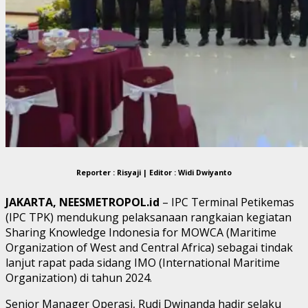
Reporter : Risyaji | Editor : Widi Dwiyanto
JAKARTA, NEESMETROPOL.id
– IPC Terminal Petikemas
(IPC TPK) mendukung pelaksanaan rangkaian kegiatan
Sharing Knowledge Indonesia for MOWCA (Maritime
Organization of West and Central Africa) sebagai tindak
lanjut rapat pada sidang IMO (International Maritime
Organization) di tahun 2024.
Senior Manager Operasi, Rudi Dwinanda hadir selaku