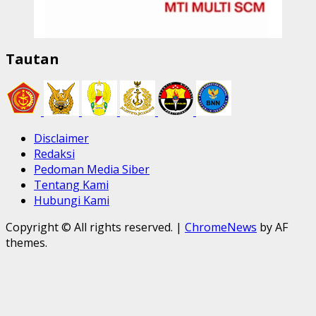
Tautan
Disclaimer
Redaksi
Pedoman Media Siber
Tentang Kami
Hubungi Kami
Copyright © All rights reserved.
|
ChromeNews
by AF
themes.