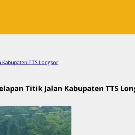
lan Kabupaten TTS Longsor
elapan Titik Jalan Kabupaten TTS Lon