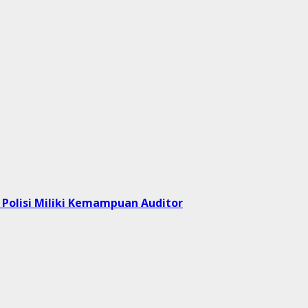
l Polisi Miliki Kemampuan Auditor