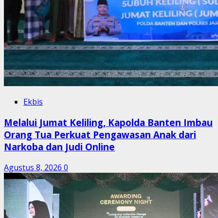
Ekbis
Melalui Jumat Keliling, Kapolda Banten Imbau
Orang Tua Perkuat Pengawasan Anak dari
Narkoba dan Judi Online
Agustus 8, 2026
0