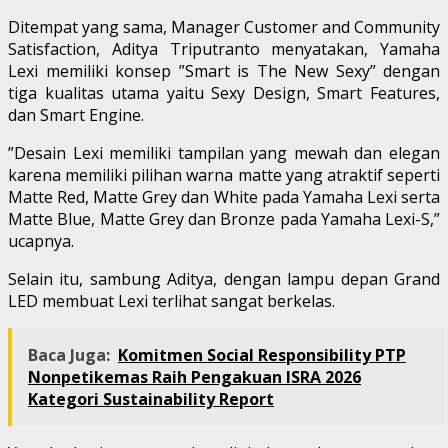
Ditempat yang sama, Manager Customer and Community
Satisfaction, Aditya Triputranto menyatakan, Yamaha
Lexi memiliki konsep ”Smart is The New Sexy” dengan
tiga kualitas utama yaitu Sexy Design, Smart Features,
dan Smart Engine.
”Desain Lexi memiliki tampilan yang mewah dan elegan
karena memiliki pilihan warna matte yang atraktif seperti
Matte Red, Matte Grey dan White pada Yamaha Lexi serta
Matte Blue, Matte Grey dan Bronze pada Yamaha Lexi-S,”
ucapnya.
Selain itu, sambung Aditya, dengan lampu depan Grand
LED membuat Lexi terlihat sangat berkelas.
Baca Juga:
Komitmen Social Responsibility PTP
Nonpetikemas Raih Pengakuan ISRA 2026
Kategori Sustainability Report