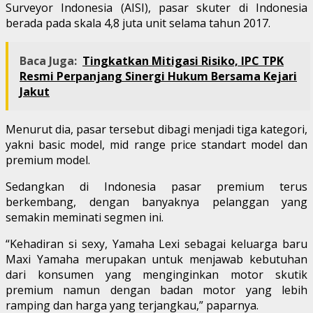
Surveyor Indonesia (AISI), pasar skuter di Indonesia
berada pada skala 4,8 juta unit selama tahun 2017.
Baca Juga:
Tingkatkan Mitigasi Risiko, IPC TPK
Resmi Perpanjang Sinergi Hukum Bersama Kejari
Jakut
Menurut dia, pasar tersebut dibagi menjadi tiga kategori,
yakni basic model, mid range price standart model dan
premium model.
Sedangkan di Indonesia pasar premium terus
berkembang, dengan banyaknya pelanggan yang
semakin meminati segmen ini.
“Kehadiran si sexy, Yamaha Lexi sebagai keluarga baru
Maxi Yamaha merupakan untuk menjawab kebutuhan
dari konsumen yang menginginkan motor skutik
premium namun dengan badan motor yang lebih
ramping dan harga yang terjangkau,” paparnya.