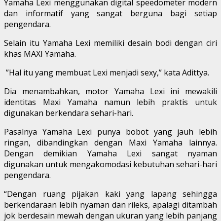
Yamaha Lexi menggunakan digital speedometer modern
dan informatif yang sangat berguna bagi setiap
pengendara.
Selain itu Yamaha Lexi memiliki desain bodi dengan ciri
khas MAXI Yamaha.
”Hal itu yang membuat Lexi menjadi sexy,” kata Adittya.
Dia menambahkan, motor Yamaha Lexi ini mewakili
identitas Maxi Yamaha namun lebih praktis untuk
digunakan berkendara sehari-hari.
Pasalnya Yamaha Lexi punya bobot yang jauh lebih
ringan, dibandingkan dengan Maxi Yamaha lainnya.
Dengan demikian Yamaha Lexi sangat nyaman
digunakan untuk mengakomodasi kebutuhan sehari-hari
pengendara.
“Dengan ruang pijakan kaki yang lapang sehingga
berkendaraan lebih nyaman dan rileks, apalagi ditambah
jok berdesain mewah dengan ukuran yang lebih panjang