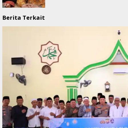
Berita Terkait