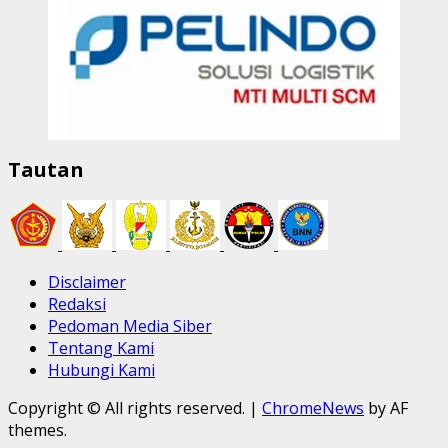
Tautan
Disclaimer
Redaksi
Pedoman Media Siber
Tentang Kami
Hubungi Kami
Copyright © All rights reserved.
|
ChromeNews
by AF
themes.