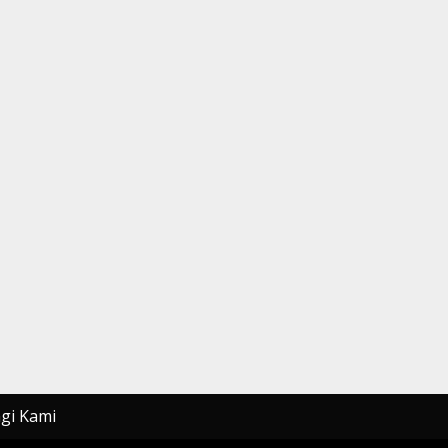
gi Kami