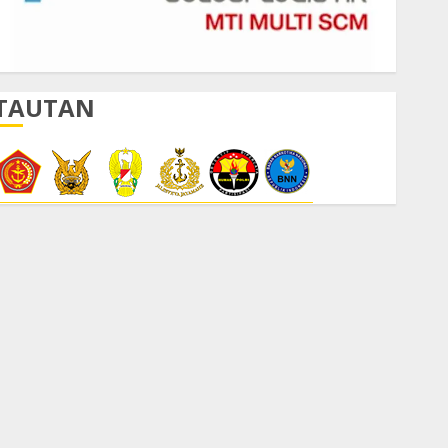
TAUTAN