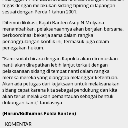
tegas dengan melakukan sidang tipiring di lapangan
sesuai dengan Perda 1 tahun 2001.
Ditemui dilokasi, Kajati Banten Asep N Mulyana
menambahkan, pelaksanaannya akan berjalan bersama,
berkoordinasi bekerja sama dalam rangka
penanggulangan konflik ini, termasuk juga dalam
penegakan hukum.
“Kami sudah bicara dengan Kapolda akan dirumuskan
nanti akan dirapatkan lebih lanjut terkait dengan
pelaksanaan sidang di tempat nanti dalam rangka
mereka mereka yang dianggap melanggar ketentuan.
Akan ada petugas dari kejaksaan untuk melaksanakan
sidang cepat karena kita sebagai pendukung dan kita
akan terus melakukan pemantauan sebagai bentuk
dukungan kami,” tandasnya.
(Harun/Bidhumas Polda Banten)
KOMENTAR