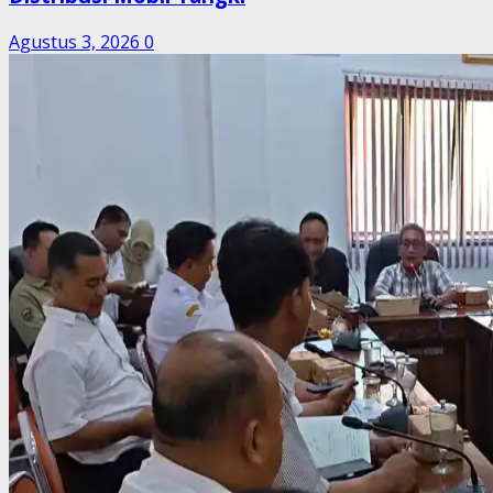
Agustus 3, 2026
0