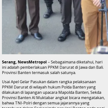
Serang, NewsMetropol
– Sebagaimana diketahui, hari
ini adalah pemberlakuan PPKM Darurat di Jawa dan Bali.
Provinsi Banten termasuk salah satunya.
Usai Apel Gelar Pasukan dalam rangka pelaksanaan
PPKM Darurat di wilayah hukum Polda Banten yang
dilakukan di lapangan upacara Mapolda Banten, Sekda
Provinsi Banten Al Muktabar angkat bicara mengatakan,
bahwa TNI-Polri dengan semua jajarannya yang