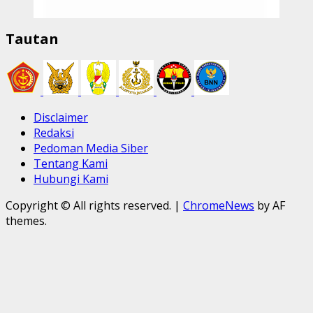
Tautan
Disclaimer
Redaksi
Pedoman Media Siber
Tentang Kami
Hubungi Kami
Copyright © All rights reserved.
|
ChromeNews
by AF
themes.