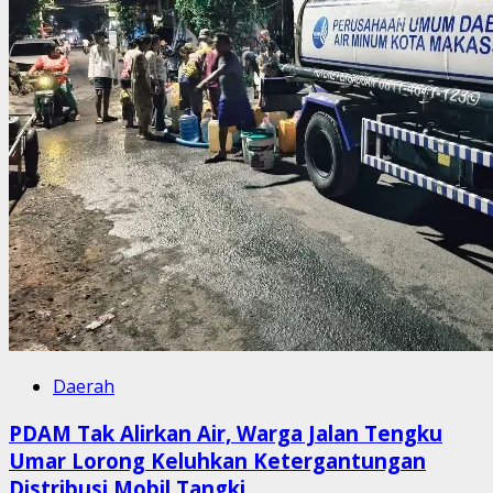
Daerah
PDAM Tak Alirkan Air, Warga Jalan Tengku
Umar Lorong Keluhkan Ketergantungan
Distribusi Mobil Tangki